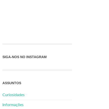
SIGA-NOS NO INSTAGRAM
ASSUNTOS
Curiosidades
Informações