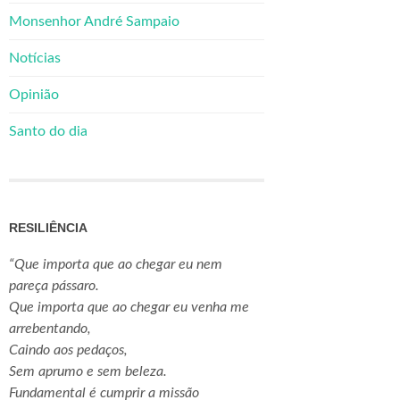
Monsenhor André Sampaio
Notícias
Opinião
Santo do dia
RESILIÊNCIA
“Que importa que ao chegar eu nem
pareça pássaro.
Que importa que ao chegar eu venha me
arrebentando,
Caindo aos pedaços,
Sem aprumo e sem beleza.
Fundamental é cumprir a missão