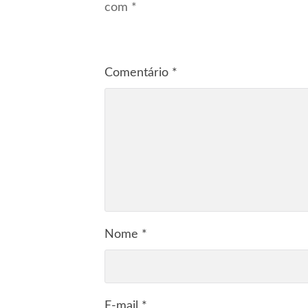
com
*
Comentário
*
Nome
*
E-mail
*