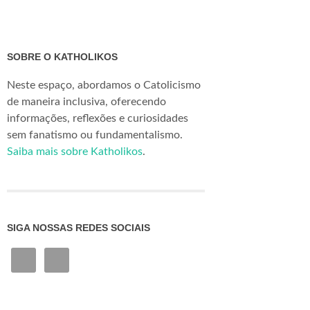
SOBRE O KATHOLIKOS
Neste espaço, abordamos o Catolicismo
de maneira inclusiva, oferecendo
informações, reflexões e curiosidades
sem fanatismo ou fundamentalismo.
Saiba mais sobre Katholikos
.
SIGA NOSSAS REDES SOCIAIS