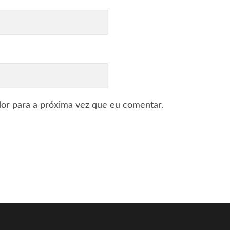
or para a próxima vez que eu comentar.