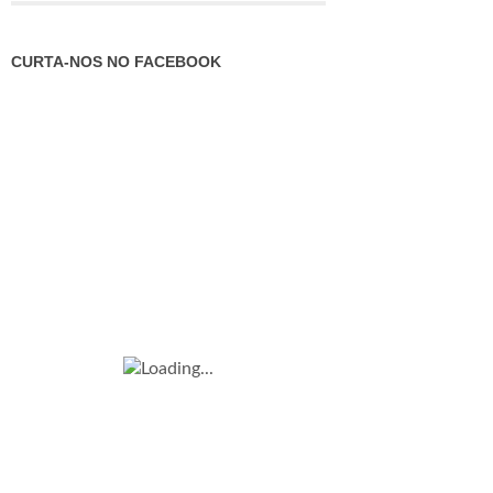
CURTA-NOS NO FACEBOOK