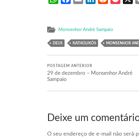
Monsenhor André Sampaio
DEUS
KATHOLIKÓS
MONSENHOR AND
POSTAGEM ANTERIOR
29 de dezembro – Monsenhor André
Sampaio
Deixe um comentári
O seu endereço de e-mail não será p