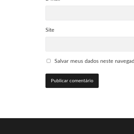
Site
Salvar meus dados neste navegad