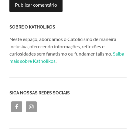
SOBRE O KATHOLIKOS
Neste espaço, abordamos o Catolicismo de maneira
inclusiva, oferecendo informações, reflexões e
curiosidades sem fanatismo ou fundamentalismo.
Saiba
mais sobre Katholikos
.
SIGA NOSSAS REDES SOCIAIS