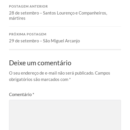
POSTAGEM ANTERIOR
28 de setembro – Santos Lourenço e Companheiros,
mártires
PRÓXIMA POSTAGEM
29 de setembro – São Miguel Arcanjo
Deixe um comentário
O seu endereço de e-mail não será publicado.
Campos
obrigatórios são marcados com
*
Comentário
*