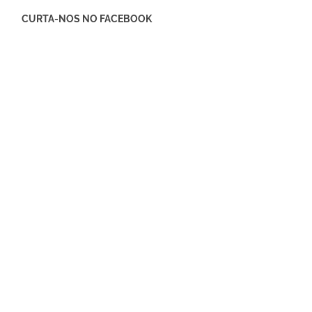
CURTA-NOS NO FACEBOOK