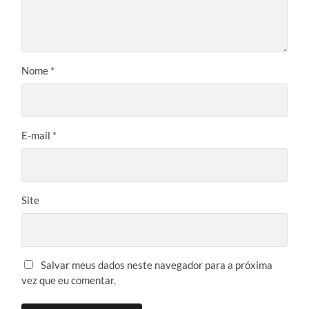
Nome
*
E-mail
*
Site
Salvar meus dados neste navegador para a próxima
vez que eu comentar.