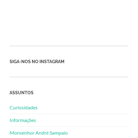
SIGA-NOS NO INSTAGRAM
ASSUNTOS
Curiosidades
Informações
Monsenhor André Sampaio