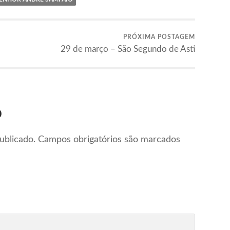
PRÓXIMA POSTAGEM
29 de março – São Segundo de Asti
o
ublicado.
Campos obrigatórios são marcados