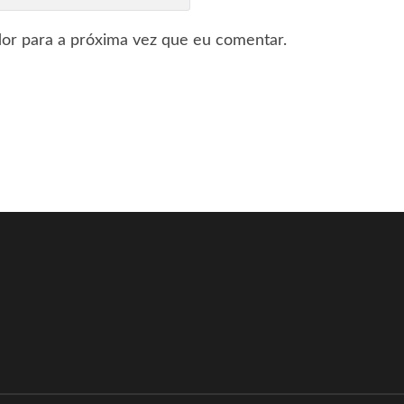
or para a próxima vez que eu comentar.