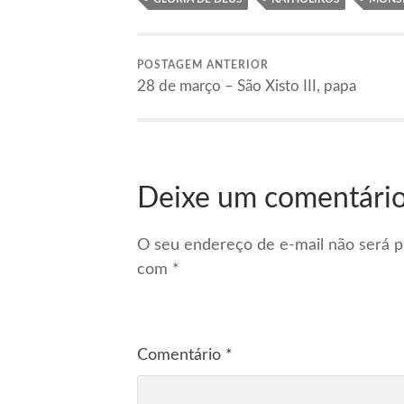
POSTAGEM ANTERIOR
28 de março – São Xisto III, papa
Deixe um comentári
O seu endereço de e-mail não será p
com
*
Comentário
*