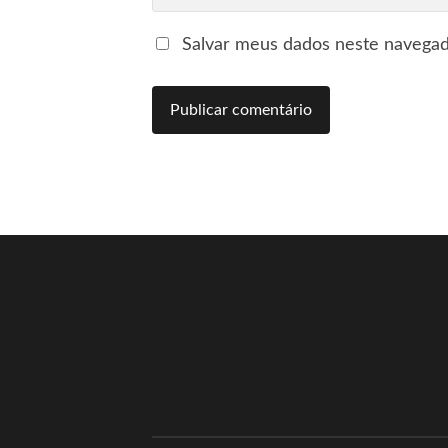
Salvar meus dados neste navegad