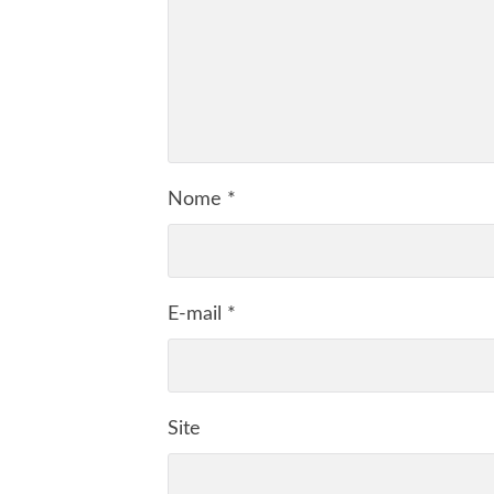
Nome
*
E-mail
*
Site