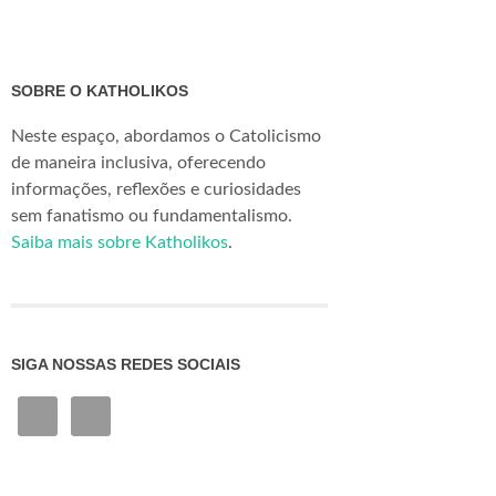
SOBRE O KATHOLIKOS
Neste espaço, abordamos o Catolicismo
de maneira inclusiva, oferecendo
informações, reflexões e curiosidades
sem fanatismo ou fundamentalismo.
Saiba mais sobre Katholikos
.
SIGA NOSSAS REDES SOCIAIS