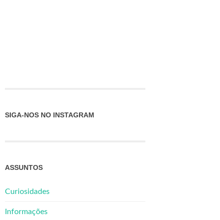
SIGA-NOS NO INSTAGRAM
ASSUNTOS
Curiosidades
Informações