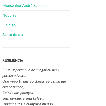
Monsenhor André Sampaio
Notícias
Opinião
Santo do dia
RESILIÊNCIA
“Que importa que ao chegar eu nem
pareça pássaro.
Que importa que ao chegar eu venha me
arrebentando,
Caindo aos pedaços,
Sem aprumo e sem beleza.
Fundamental é cumprir a missão