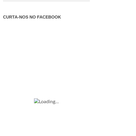
CURTA-NOS NO FACEBOOK