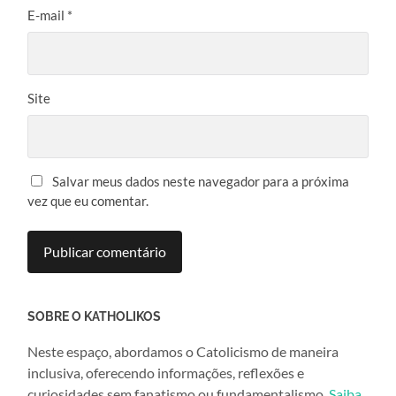
E-mail
*
Site
Salvar meus dados neste navegador para a próxima
vez que eu comentar.
SOBRE O KATHOLIKOS
Neste espaço, abordamos o Catolicismo de maneira
inclusiva, oferecendo informações, reflexões e
curiosidades sem fanatismo ou fundamentalismo.
Saiba