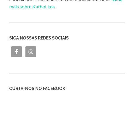
mais sobre Katholikos
.
SIGA NOSSAS REDES SOCIAIS
CURTA-NOS NO FACEBOOK