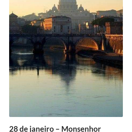
28 de janeiro – Monsenhor