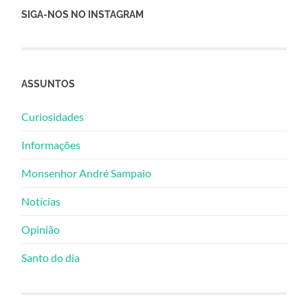
SIGA-NOS NO INSTAGRAM
ASSUNTOS
Curiosidades
Informações
Monsenhor André Sampaio
Notícias
Opinião
Santo do dia