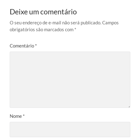
Deixe um comentário
O seu endereço de e-mail não será publicado.
Campos
obrigatórios são marcados com
*
Comentário
*
Nome
*