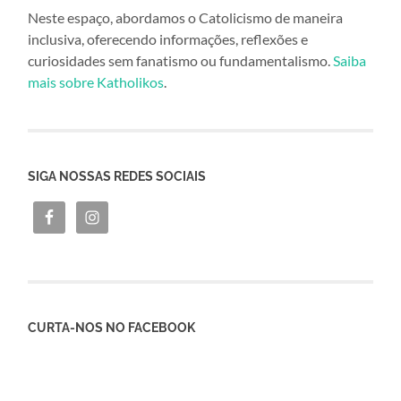
Neste espaço, abordamos o Catolicismo de maneira
inclusiva, oferecendo informações, reflexões e
curiosidades sem fanatismo ou fundamentalismo.
Saiba
mais sobre Katholikos
.
SIGA NOSSAS REDES SOCIAIS
CURTA-NOS NO FACEBOOK