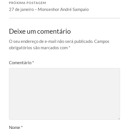
PRÓXIMA POSTAGEM
27 de janeiro – Monsenhor André Sampaio
Deixe um comentário
O seu endereço de e-mail não será publicado.
Campos
obrigatórios são marcados com
*
Comentário
*
Nome
*