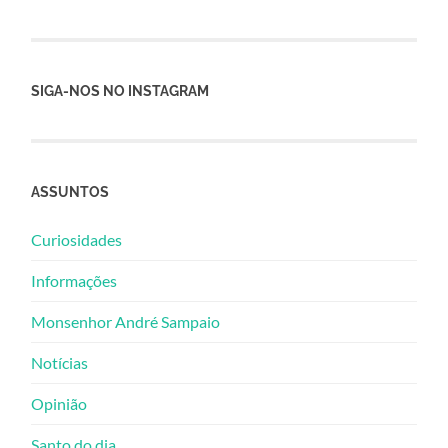
SIGA-NOS NO INSTAGRAM
ASSUNTOS
Curiosidades
Informações
Monsenhor André Sampaio
Notícias
Opinião
Santo do dia