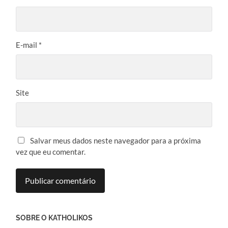
E-mail
*
Site
Salvar meus dados neste navegador para a próxima
vez que eu comentar.
SOBRE O KATHOLIKOS