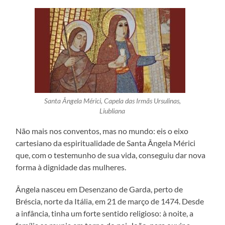
Santa Ângela Mérici, Capela das Irmãs Ursulinas,
Liubliana
Não mais nos conventos, mas no mundo: eis o eixo
cartesiano da espiritualidade de Santa Ângela Mérici
que, com o testemunho de sua vida, conseguiu dar nova
forma à dignidade das mulheres.
Ângela nasceu em Desenzano de Garda, perto de
Bréscia, norte da Itália, em 21 de março de 1474. Desde
a infância, tinha um forte sentido religioso: à noite, a