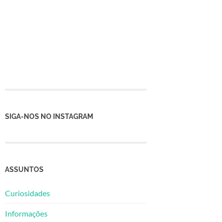
SIGA-NOS NO INSTAGRAM
ASSUNTOS
Curiosidades
Informações