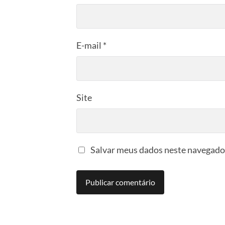
E-mail
*
Site
Salvar meus dados neste navegador