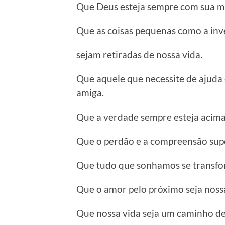
Que Deus esteja sempre com sua m
Que as coisas pequenas como a inv
sejam retiradas de nossa vida.
Que aquele que necessite de ajud
amiga.
Que a verdade sempre esteja acima
Que o perdão e a compreensão sup
Que tudo que sonhamos se transfo
Que o amor pelo próximo seja noss
Que nossa vida seja um caminho de 