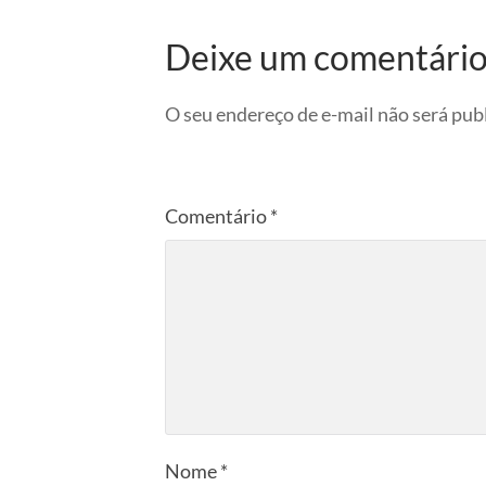
Deixe um comentári
O seu endereço de e-mail não será pub
Comentário
*
Nome
*