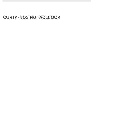
CURTA-NOS NO FACEBOOK