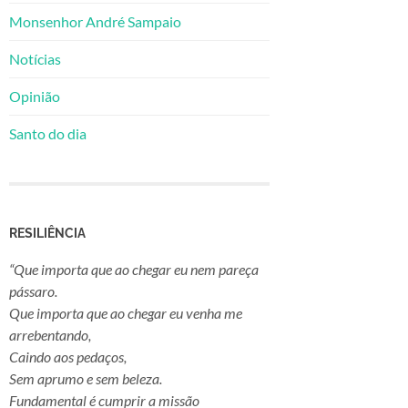
Monsenhor André Sampaio
Notícias
Opinião
Santo do dia
RESILIÊNCIA
“Que importa que ao chegar eu nem pareça
pássaro.
Que importa que ao chegar eu venha me
arrebentando,
Caindo aos pedaços,
Sem aprumo e sem beleza.
Fundamental é cumprir a missão