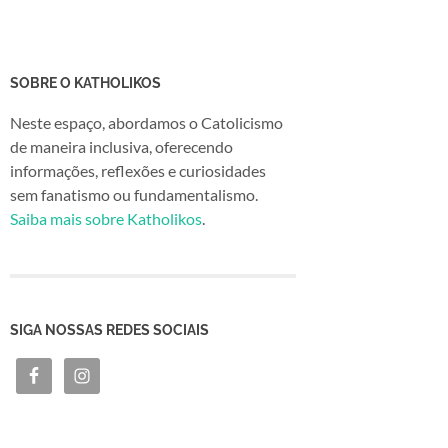
SOBRE O KATHOLIKOS
Neste espaço, abordamos o Catolicismo
de maneira inclusiva, oferecendo
informações, reflexões e curiosidades
sem fanatismo ou fundamentalismo.
Saiba mais sobre Katholikos
.
SIGA NOSSAS REDES SOCIAIS