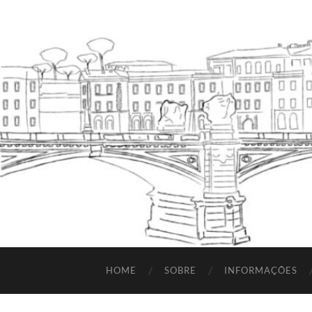
HOME
SOBRE
INFORMAÇÕES