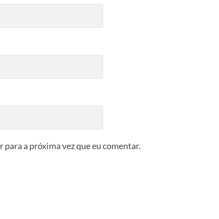
 para a próxima vez que eu comentar.