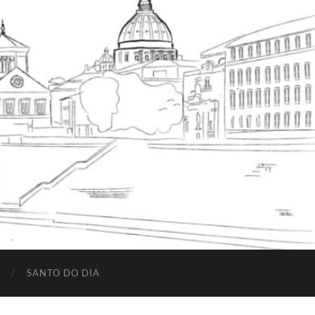
SANTO DO DIA