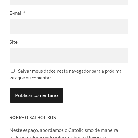
E-mail
*
Site
Salvar meus dados neste navegador para a próxima
vez que eu comentar.
SOBRE O KATHOLIKOS
Neste espaço, abordamos o Catolicismo de maneira
inclusiva, oferecendo informações, reflexões e