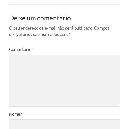
Deixe um comentário
O seu endereço de e-mail não será publicado.
Campos
obrigatórios são marcados com
*
Comentário
*
Nome
*