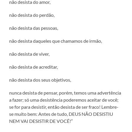
não desista do amor,
não desista do perdão,
não desista das pessoas,
não desista daqueles que chamamos de irmão,
não desista de viver,
não desista de acreditar,
não desista dos seus objetivos,
nunca desista de pensar, porém, temos uma advertência
a fazer; só uma desistência poderemos aceitar de você;
se for para desistir, então desista de ser fraco! Lembre-
se muito bem: Antes de tudo, DEUS NÃO DESISTIU
NEM VAI DESISTIR DE VOCÊ!”