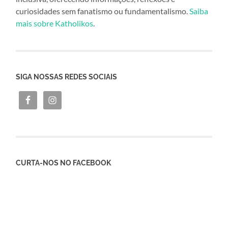
curiosidades sem fanatismo ou fundamentalismo.
Saiba
mais sobre Katholikos
.
SIGA NOSSAS REDES SOCIAIS
CURTA-NOS NO FACEBOOK