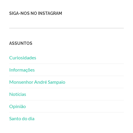
SIGA-NOS NO INSTAGRAM
ASSUNTOS
Curiosidades
Informações
Monsenhor André Sampaio
Notícias
Opinião
Santo do dia