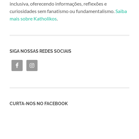
inclusiva, oferecendo informações, reflexões e
curiosidades sem fanatismo ou fundamentalismo.
Saiba
mais sobre Katholikos
.
SIGA NOSSAS REDES SOCIAIS
CURTA-NOS NO FACEBOOK