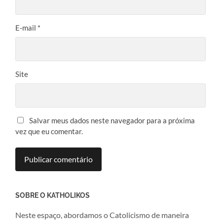
E-mail
*
Site
Salvar meus dados neste navegador para a próxima
vez que eu comentar.
SOBRE O KATHOLIKOS
Neste espaço, abordamos o Catolicismo de maneira