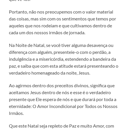
Portanto, não nos preocupemos com o valor material
das coisas, mas sim com os sentimentos que temos por
aqueles que nos rodeiam e que cultivamos dentro de
cada um dos nossos irmãos de jornada.
Na Noite de Natal, se você tiver alguma desavença ou
diferença com alguém, presenteie-o com o perdão, a
indulgência e a misericórdia, estendendo a bandeira da
paz, e saiba que com esta atitude estará presenteando o
verdadeiro homenageado da noite, Jesus.
Ao agirmos dentro dos preceitos divinos, significa que
aceitamos Jesus dentro de nós e esse é o verdadeiro
presente que Ele espera de nós e que durará por toda a
eternidade: O Amor Incondicional por Todos os Nossos
Irmãos.
Que este Natal seja repleto de Paz e muito Amor, com