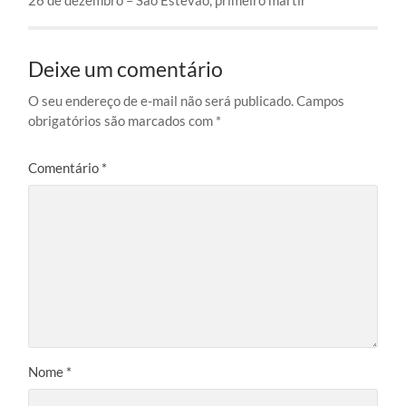
Deixe um comentário
O seu endereço de e-mail não será publicado.
Campos
obrigatórios são marcados com
*
Comentário
*
Nome
*