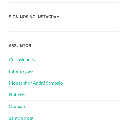
SIGA-NOS NO INSTAGRAM
ASSUNTOS
Curiosidades
Informações
Monsenhor André Sampaio
Notícias
Opinião
Santo do dia