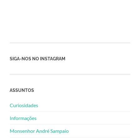
SIGA-NOS NO INSTAGRAM
ASSUNTOS
Curiosidades
Informações
Monsenhor André Sampaio