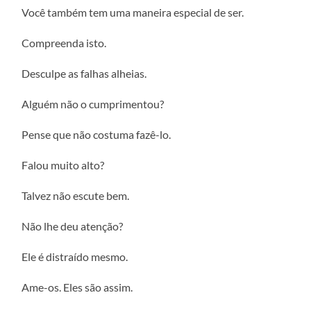
Você também tem uma maneira especial de ser.
Compreenda isto.
Desculpe as falhas alheias.
Alguém não o cumprimentou?
Pense que não costuma fazê-lo.
Falou muito alto?
Talvez não escute bem.
Não lhe deu atenção?
Ele é distraído mesmo.
Ame-os. Eles são assim.