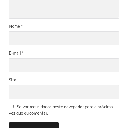
Nome
*
E-mail
*
Site
Salvar meus dados neste navegador para a próxima
vez que eu comentar.