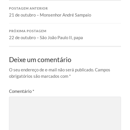
POSTAGEM ANTERIOR
21 de outubro – Monsenhor André Sampaio
PRÓXIMA POSTAGEM
22 de outubro – São João Paulo II, papa
Deixe um comentário
O seu endereço de e-mail não será publicado.
Campos
obrigatórios são marcados com
*
Comentário
*