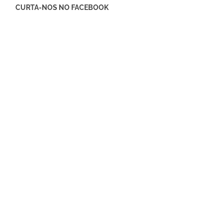
CURTA-NOS NO FACEBOOK