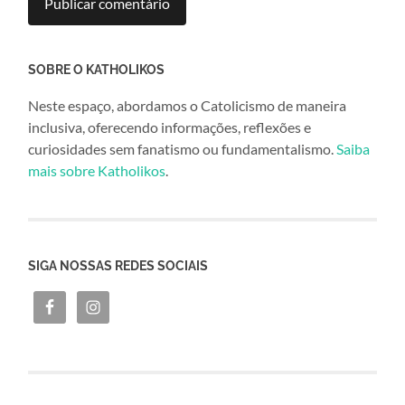
SOBRE O KATHOLIKOS
Neste espaço, abordamos o Catolicismo de maneira
inclusiva, oferecendo informações, reflexões e
curiosidades sem fanatismo ou fundamentalismo.
Saiba
mais sobre Katholikos
.
SIGA NOSSAS REDES SOCIAIS