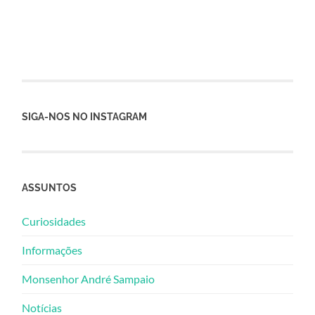
SIGA-NOS NO INSTAGRAM
ASSUNTOS
Curiosidades
Informações
Monsenhor André Sampaio
Notícias