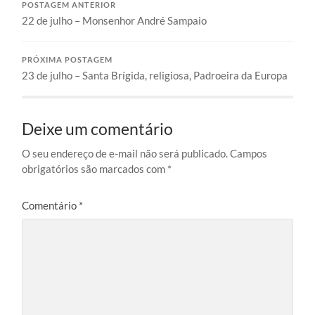
POSTAGEM ANTERIOR
22 de julho – Monsenhor André Sampaio
PRÓXIMA POSTAGEM
23 de julho – Santa Brígida, religiosa, Padroeira da Europa
Deixe um comentário
O seu endereço de e-mail não será publicado.
Campos
obrigatórios são marcados com
*
Comentário
*