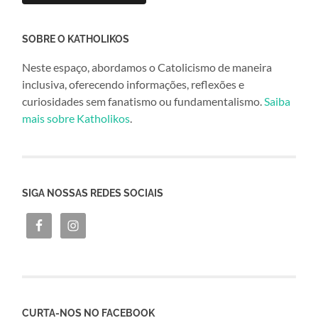
SOBRE O KATHOLIKOS
Neste espaço, abordamos o Catolicismo de maneira
inclusiva, oferecendo informações, reflexões e
curiosidades sem fanatismo ou fundamentalismo.
Saiba
mais sobre Katholikos
.
SIGA NOSSAS REDES SOCIAIS
CURTA-NOS NO FACEBOOK