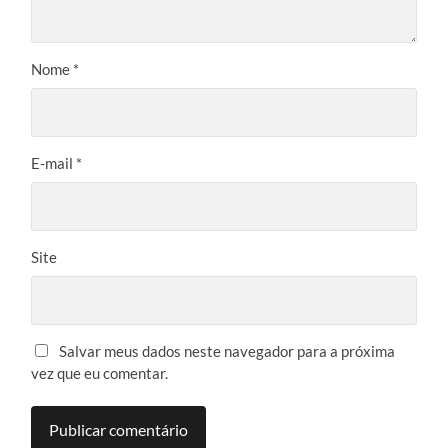
Nome
*
E-mail
*
Site
Salvar meus dados neste navegador para a próxima
vez que eu comentar.