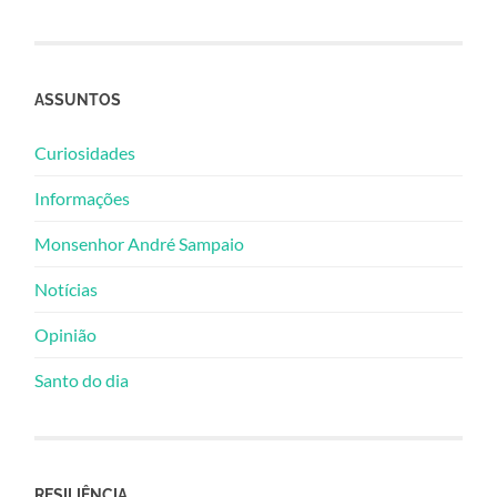
ASSUNTOS
Curiosidades
Informações
Monsenhor André Sampaio
Notícias
Opinião
Santo do dia
RESILIÊNCIA