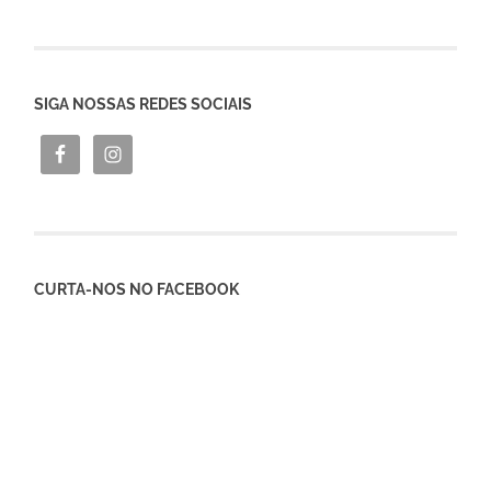
SIGA NOSSAS REDES SOCIAIS
CURTA-NOS NO FACEBOOK