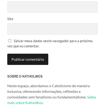
Site
Salvar meus dados neste navegador para a próxima
vez que eu comentar.
SOBRE O KATHOLIKOS
Neste espaço, abordamos o Catolicismo de maneira
inclusiva, oferecendo informações, reflexões e
curiosidades sem fanatismo ou fundamentalismo.
Saiba
mais sobre Katholikos
.