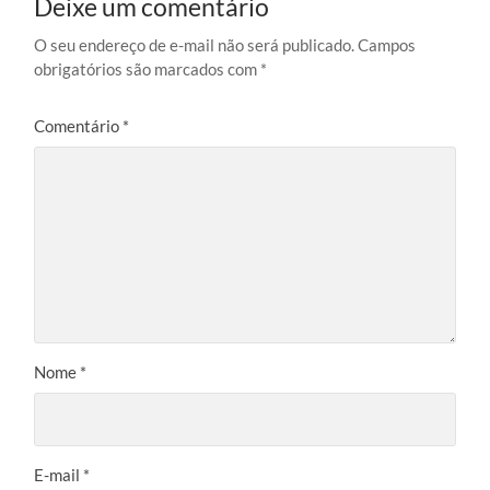
Deixe um comentário
O seu endereço de e-mail não será publicado.
Campos
obrigatórios são marcados com
*
Comentário
*
Nome
*
E-mail
*