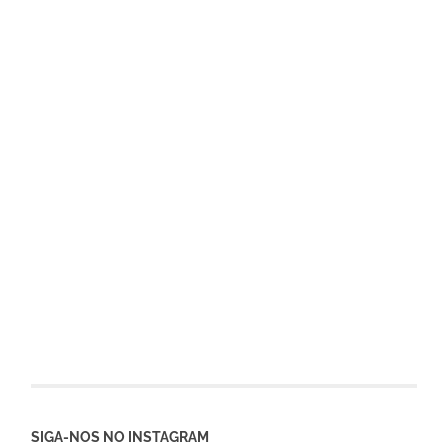
SIGA-NOS NO INSTAGRAM