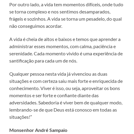
Por outro lado, a vida tem momentos difíceis, onde tudo
se torna complexo e nos sentimos desamparados,
frágeis e sozinhos. A vida se torna um pesadelo, do qual
não conseguimos acordar.
A vida é cheia de altos e baixos e temos que aprender a
administrar esses momentos, com calma, paciência e
serenidade. Cada momento vivido é uma experiência de
santificação para cada um de nós.
Qualquer pessoa nesta vida já vivenciou as duas
situações e com certeza saiu mais forte e enriquecida de
conhecimento. Viver é isso, ou seja, aproveitar os bons
momentos e ser forte e confiante diante das
adversidades. Sabedoria é viver bem de qualquer modo,
lembrando-se de que Deus está conosco em todas as
situações!”
Monsenhor André Sampaio