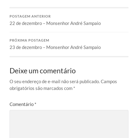
POSTAGEM ANTERIOR
22 de dezembro – Monsenhor André Sampaio
PRÓXIMA POSTAGEM
23 de dezembro – Monsenhor André Sampaio
Deixe um comentário
O seu endereço de e-mail não será publicado.
Campos
obrigatórios são marcados com
*
Comentário
*