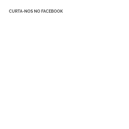
CURTA-NOS NO FACEBOOK