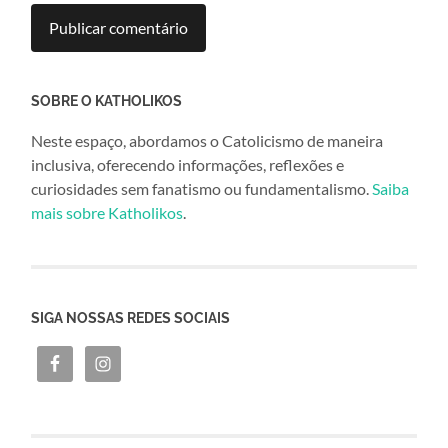
SOBRE O KATHOLIKOS
Neste espaço, abordamos o Catolicismo de maneira
inclusiva, oferecendo informações, reflexões e
curiosidades sem fanatismo ou fundamentalismo.
Saiba
mais sobre Katholikos
.
SIGA NOSSAS REDES SOCIAIS