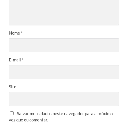
Nome
*
E-mail
*
Site
Salvar meus dados neste navegador para a próxima
vez que eu comentar.