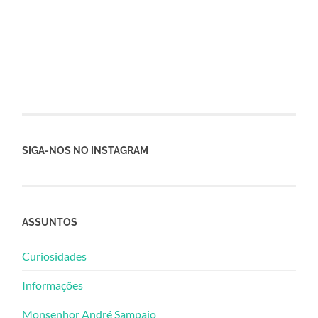
SIGA-NOS NO INSTAGRAM
ASSUNTOS
Curiosidades
Informações
Monsenhor André Sampaio