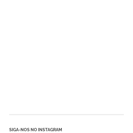
SIGA-NOS NO INSTAGRAM