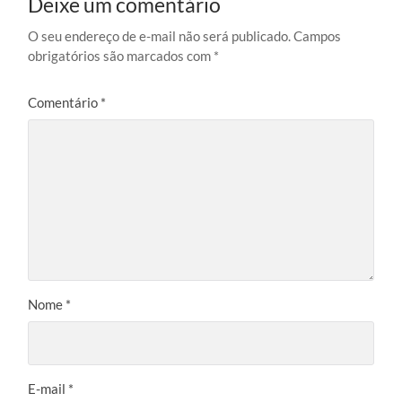
Deixe um comentário
O seu endereço de e-mail não será publicado.
Campos
obrigatórios são marcados com
*
Comentário
*
Nome
*
E-mail
*