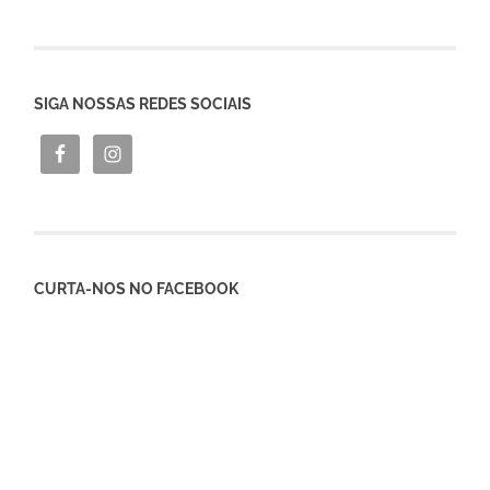
SIGA NOSSAS REDES SOCIAIS
CURTA-NOS NO FACEBOOK