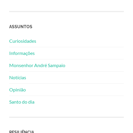
ASSUNTOS
Curiosidades
Informações
Monsenhor André Sampaio
Notícias
Opinião
Santo do dia
RESILIÊNCIA