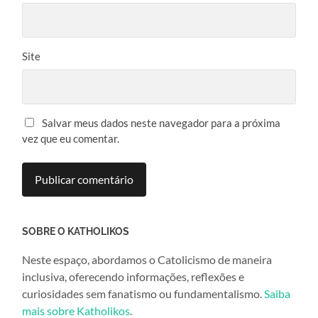
Site
Salvar meus dados neste navegador para a próxima
vez que eu comentar.
SOBRE O KATHOLIKOS
Neste espaço, abordamos o Catolicismo de maneira
inclusiva, oferecendo informações, reflexões e
curiosidades sem fanatismo ou fundamentalismo.
Saiba
mais sobre Katholikos
.