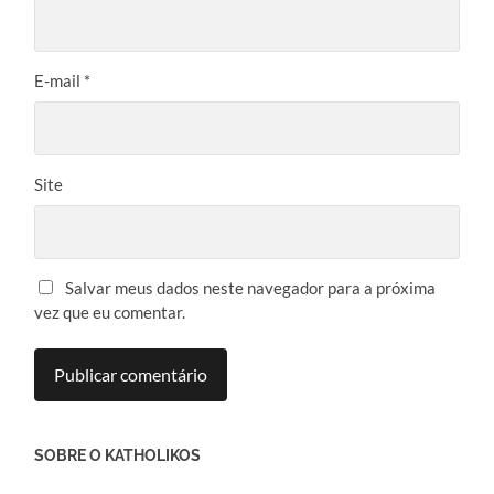
E-mail
*
Site
Salvar meus dados neste navegador para a próxima
vez que eu comentar.
SOBRE O KATHOLIKOS