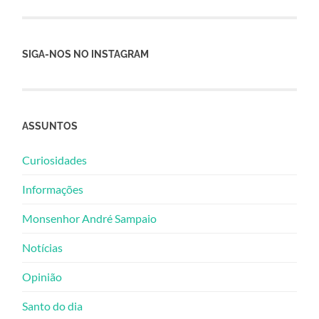
SIGA-NOS NO INSTAGRAM
ASSUNTOS
Curiosidades
Informações
Monsenhor André Sampaio
Notícias
Opinião
Santo do dia