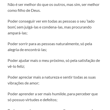
Não é ser melhor do que os outros, mas sim, ser melhor
como filho de Deus.
Poder conseguir ver em todas as pessoas o seu ‘lado
bom’, sem julgá-las e condena-las, mas procurando
ampará-las;
Poder sorrir para as pessoas naturalmente, só pela
alegria de encontrá-las;
Poder ajudar mais o meu próximo, só pela satisfação de
vê-lo feliz;
Poder apreciar mais a natureza e sentir todas as suas
vibrações de amor;
Poder aprender a ser mais humilde, para perceber que
só possuo virtudes e defeitos;