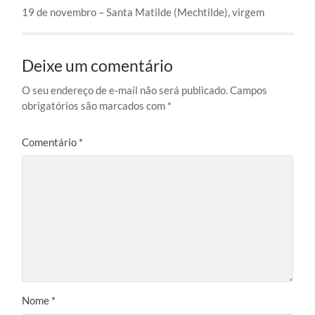
19 de novembro – Santa Matilde (Mechtilde), virgem
Deixe um comentário
O seu endereço de e-mail não será publicado.
Campos
obrigatórios são marcados com
*
Comentário
*
Nome
*