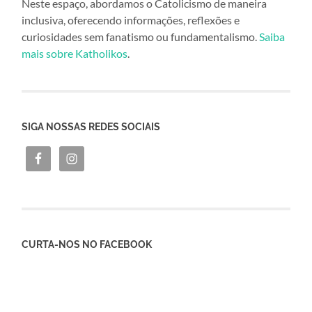
Neste espaço, abordamos o Catolicismo de maneira
inclusiva, oferecendo informações, reflexões e
curiosidades sem fanatismo ou fundamentalismo.
Saiba
mais sobre Katholikos
.
SIGA NOSSAS REDES SOCIAIS
CURTA-NOS NO FACEBOOK