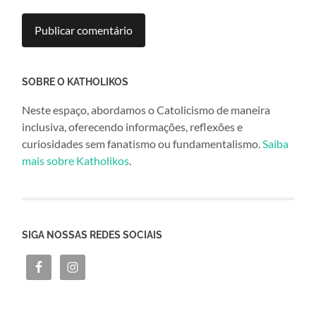
SOBRE O KATHOLIKOS
Neste espaço, abordamos o Catolicismo de maneira
inclusiva, oferecendo informações, reflexões e
curiosidades sem fanatismo ou fundamentalismo.
Saiba
mais sobre Katholikos
.
SIGA NOSSAS REDES SOCIAIS