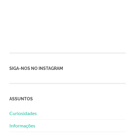
SIGA-NOS NO INSTAGRAM
ASSUNTOS
Curiosidades
Informações