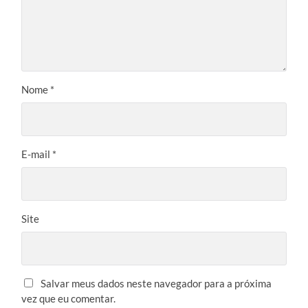
Nome
*
E-mail
*
Site
Salvar meus dados neste navegador para a próxima
vez que eu comentar.