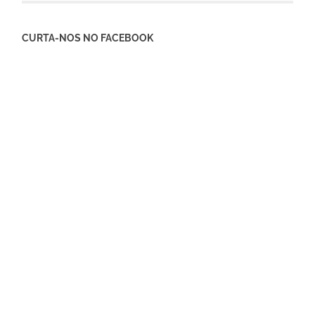
CURTA-NOS NO FACEBOOK