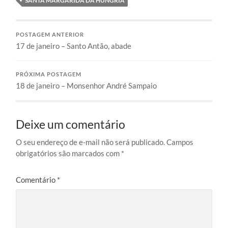
SANTA MARGARIDA DA HUNGRIA
POSTAGEM ANTERIOR
17 de janeiro – Santo Antão, abade
PRÓXIMA POSTAGEM
18 de janeiro – Monsenhor André Sampaio
Deixe um comentário
O seu endereço de e-mail não será publicado.
Campos
obrigatórios são marcados com
*
Comentário
*