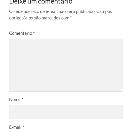
Deixe um comentário
O seu endereço de e-mail não será publicado.
Campos
obrigatórios são marcados com
*
Comentário
*
Nome
*
E-mail
*