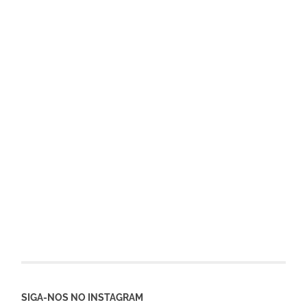
SIGA-NOS NO INSTAGRAM