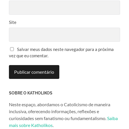
Site
Salvar meus dados neste navegador para a próxima
vez que eu comentar.
SOBRE O KATHOLIKOS
Neste espaço, abordamos o Catolicismo de maneira
inclusiva, oferecendo informações, reflexões e
curiosidades sem fanatismo ou fundamentalismo.
Saiba
mais sobre Katholikos
.