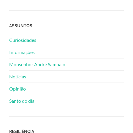
ASSUNTOS
Curiosidades
Informações
Monsenhor André Sampaio
Notícias
Opinião
Santo do dia
RESILIÊNCIA