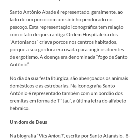
Santo Antônio Abade é representado, geralmente, ao
lado de um porco com um sininho pendurado no
pescoço. Esta representação iconográfica tem relação
com o fato de que a antiga Ordem Hospitaleira dos
“Antonianos” criava porcos nos centros habitados,
porque a sua gordura era usada para ungir os doentes
de ergotismo. A doença era denominada “fogo de Santo
Antônio”.
No dia da sua festa litúrgica, são abençoados os animais
domésticos e as estrebarias. Na iconografia Santo
Antônio é representado também com um bordão dos
eremitas em forma de T “tau”, a última letra do alfabeto
hebraico.
Um dom de Deus
Na biografia “
Vita Antonii
”, escrita por Santo Atanásio, lê-