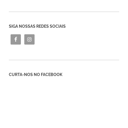
SIGA NOSSAS REDES SOCIAIS
CURTA-NOS NO FACEBOOK