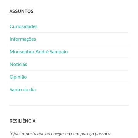
ASSUNTOS
Curiosidades
Informações
Monsenhor André Sampaio
Notícias
Opinião
Santo do dia
RESILIÊNCIA
“Que importa que ao chegar eu nem pareça pássaro.