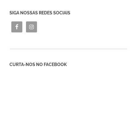
SIGA NOSSAS REDES SOCIAIS
CURTA-NOS NO FACEBOOK