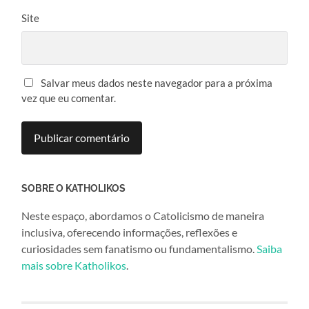
Site
Salvar meus dados neste navegador para a próxima
vez que eu comentar.
SOBRE O KATHOLIKOS
Neste espaço, abordamos o Catolicismo de maneira
inclusiva, oferecendo informações, reflexões e
curiosidades sem fanatismo ou fundamentalismo.
Saiba
mais sobre Katholikos
.