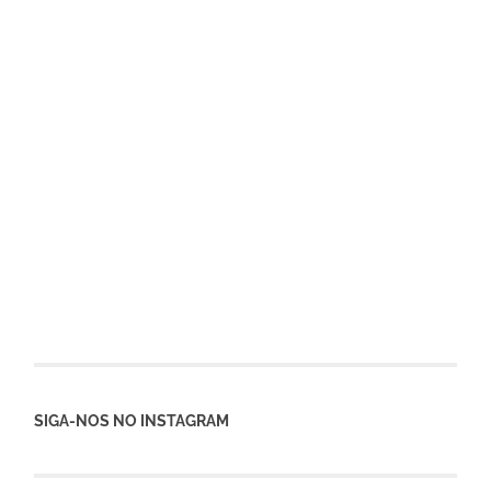
SIGA-NOS NO INSTAGRAM