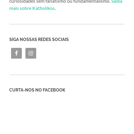
curiosidades sem fanatismo ou fundamentalismo.
Saiba
mais sobre Katholikos
.
SIGA NOSSAS REDES SOCIAIS
CURTA-NOS NO FACEBOOK