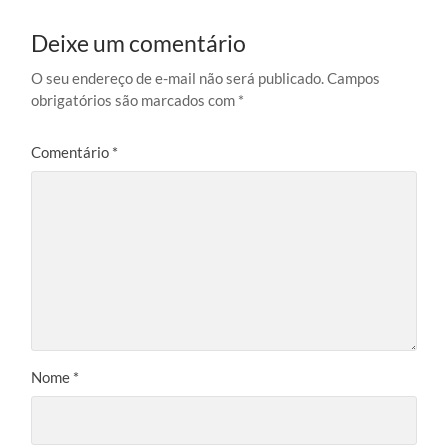
Deixe um comentário
O seu endereço de e-mail não será publicado.
Campos
obrigatórios são marcados com
*
Comentário
*
Nome
*