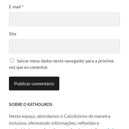
E-mail
*
Site
Salvar meus dados neste navegador para a próxima
vez que eu comentar.
SOBRE O KATHOLIKOS
Neste espaço, abordamos o Catolicismo de maneira
inclusiva, oferecendo informações, reflexões e