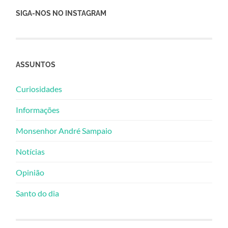
SIGA-NOS NO INSTAGRAM
ASSUNTOS
Curiosidades
Informações
Monsenhor André Sampaio
Notícias
Opinião
Santo do dia