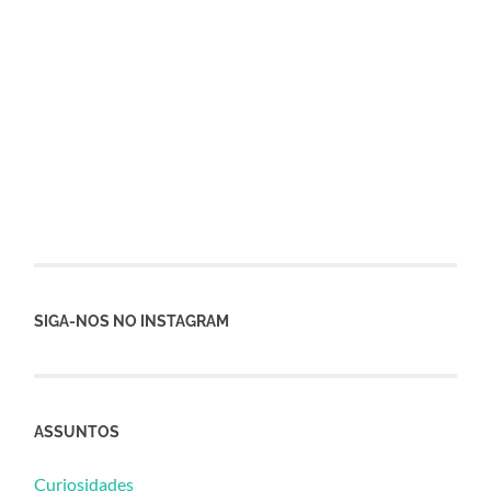
SIGA-NOS NO INSTAGRAM
ASSUNTOS
Curiosidades