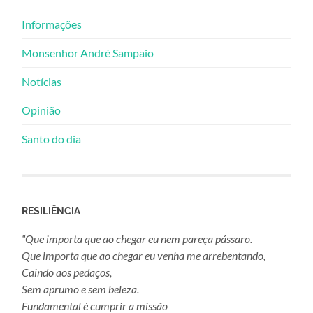
Informações
Monsenhor André Sampaio
Notícias
Opinião
Santo do dia
RESILIÊNCIA
“Que importa que ao chegar eu nem pareça pássaro.
Que importa que ao chegar eu venha me arrebentando,
Caindo aos pedaços,
Sem aprumo e sem beleza.
Fundamental é cumprir a missão