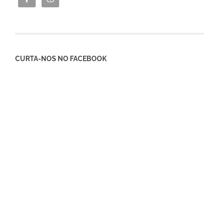
CURTA-NOS NO FACEBOOK