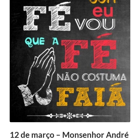
12 de março – Monsenhor André