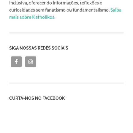
inclusiva, oferecendo informações, reflexões e
curiosidades sem fanatismo ou fundamentalismo.
Saiba
mais sobre Katholikos
.
SIGA NOSSAS REDES SOCIAIS
CURTA-NOS NO FACEBOOK