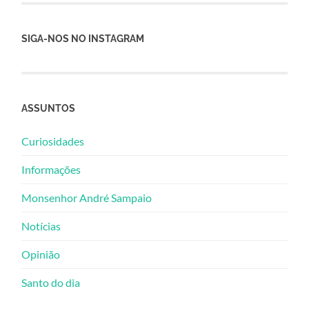
SIGA-NOS NO INSTAGRAM
ASSUNTOS
Curiosidades
Informações
Monsenhor André Sampaio
Notícias
Opinião
Santo do dia