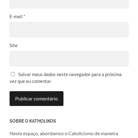
E-mail
*
Site
Salvar meus dados neste navegador para a próxima
vez que eu comentar.
SOBRE O KATHOLIKOS
Neste espaço, abordamos o Catolicismo de maneira