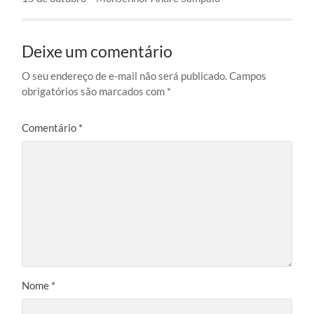
Deixe um comentário
O seu endereço de e-mail não será publicado.
Campos
obrigatórios são marcados com
*
Comentário
*
Nome
*