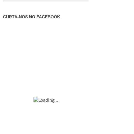
CURTA-NOS NO FACEBOOK