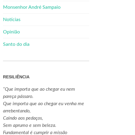
Monsenhor André Sampaio
Notícias
Opinião
Santo do dia
RESILIÊNCIA
“Que importa que ao chegar eu nem
pareça pássaro.
Que importa que ao chegar eu venha me
arrebentando,
Caindo aos pedaços,
Sem aprumo e sem beleza.
Fundamental é cumprir a missão