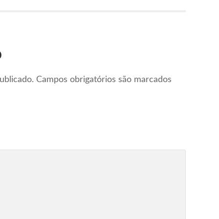
o
ublicado.
Campos obrigatórios são marcados