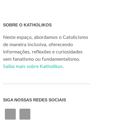
SOBRE O KATHOLIKOS
Neste espaço, abordamos o Catolicismo
de maneira inclusiva, oferecendo
informações, reflexões e curiosidades
sem fanatismo ou fundamentalismo.
Saiba mais sobre Katholikos
.
SIGA NOSSAS REDES SOCIAIS