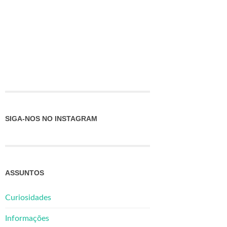
SIGA-NOS NO INSTAGRAM
ASSUNTOS
Curiosidades
Informações