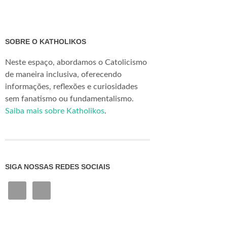
SOBRE O KATHOLIKOS
Neste espaço, abordamos o Catolicismo
de maneira inclusiva, oferecendo
informações, reflexões e curiosidades
sem fanatismo ou fundamentalismo.
Saiba mais sobre Katholikos
.
SIGA NOSSAS REDES SOCIAIS