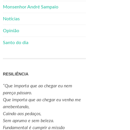
Monsenhor André Sampaio
Notícias
Opinião
Santo do dia
RESILIÊNCIA
“Que importa que ao chegar eu nem
pareça pássaro.
Que importa que ao chegar eu venha me
arrebentando,
Caindo aos pedaços,
Sem aprumo e sem beleza.
Fundamental é cumprir a missão