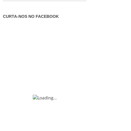
CURTA-NOS NO FACEBOOK