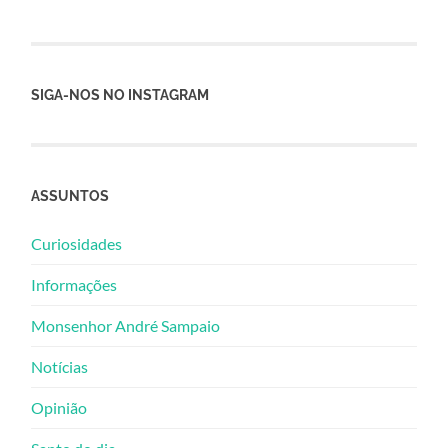
SIGA-NOS NO INSTAGRAM
ASSUNTOS
Curiosidades
Informações
Monsenhor André Sampaio
Notícias
Opinião