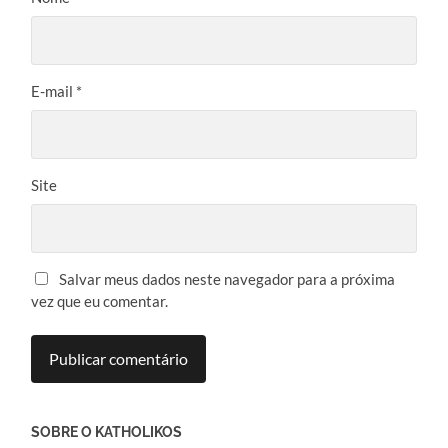
E-mail
*
Site
Salvar meus dados neste navegador para a próxima
vez que eu comentar.
SOBRE O KATHOLIKOS