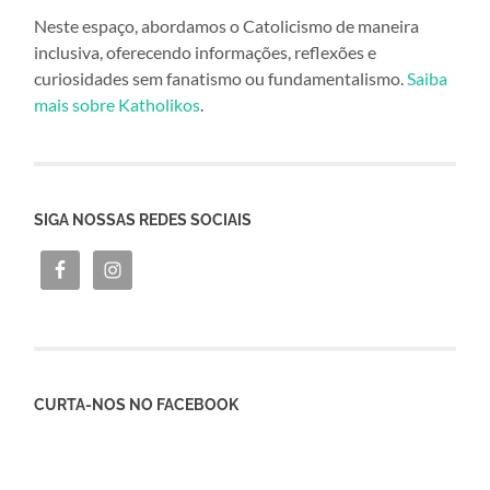
Neste espaço, abordamos o Catolicismo de maneira
inclusiva, oferecendo informações, reflexões e
curiosidades sem fanatismo ou fundamentalismo.
Saiba
mais sobre Katholikos
.
SIGA NOSSAS REDES SOCIAIS
CURTA-NOS NO FACEBOOK