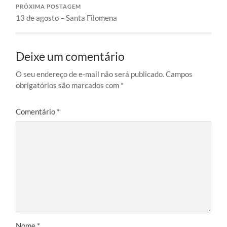
PRÓXIMA POSTAGEM
13 de agosto – Santa Filomena
Deixe um comentário
O seu endereço de e-mail não será publicado.
Campos
obrigatórios são marcados com
*
Comentário
*
Nome
*