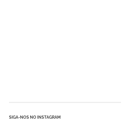
SIGA-NOS NO INSTAGRAM