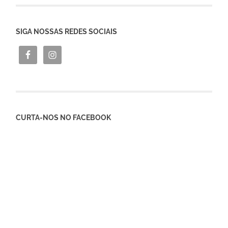
SIGA NOSSAS REDES SOCIAIS
CURTA-NOS NO FACEBOOK