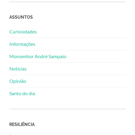
ASSUNTOS
Curiosidades
Informações
Monsenhor André Sampaio
Notícias
Opinião
Santo do dia
RESILIÊNCIA