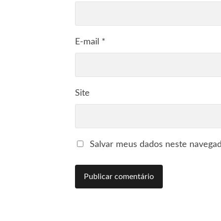
E-mail
*
Site
Salvar meus dados neste navegad