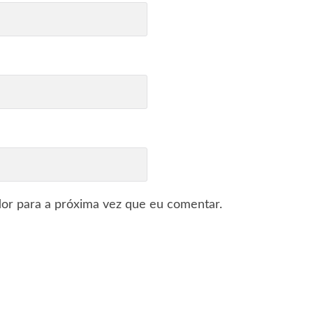
or para a próxima vez que eu comentar.