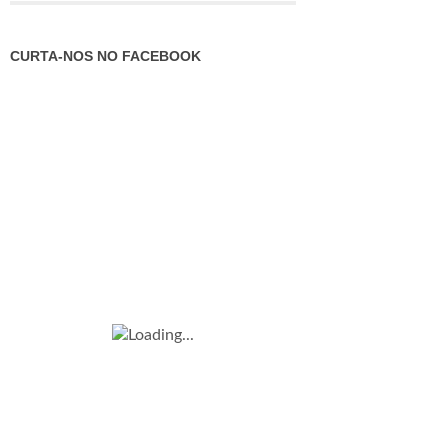
CURTA-NOS NO FACEBOOK