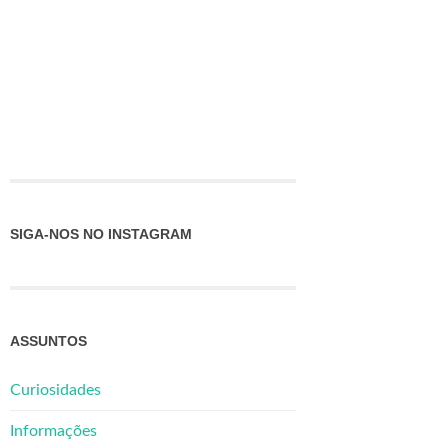
SIGA-NOS NO INSTAGRAM
ASSUNTOS
Curiosidades
Informações