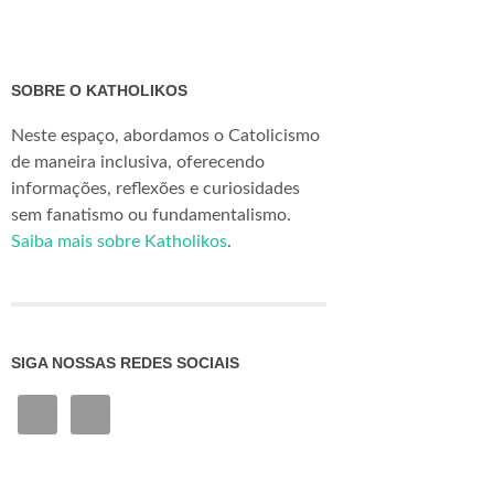
SOBRE O KATHOLIKOS
Neste espaço, abordamos o Catolicismo
de maneira inclusiva, oferecendo
informações, reflexões e curiosidades
sem fanatismo ou fundamentalismo.
Saiba mais sobre Katholikos
.
SIGA NOSSAS REDES SOCIAIS