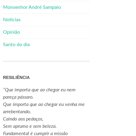
Monsenhor André Sampaio
Notícias
Opinião
Santo do dia
RESILIÊNCIA
“Que importa que ao chegar eu nem
pareça pássaro.
Que importa que ao chegar eu venha me
arrebentando,
Caindo aos pedaços,
Sem aprumo e sem beleza.
Fundamental é cumprir a missão