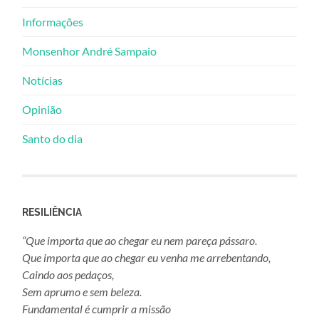
Informações
Monsenhor André Sampaio
Notícias
Opinião
Santo do dia
RESILIÊNCIA
“Que importa que ao chegar eu nem pareça pássaro.
Que importa que ao chegar eu venha me arrebentando,
Caindo aos pedaços,
Sem aprumo e sem beleza.
Fundamental é cumprir a missão