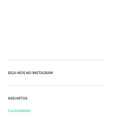
SIGA-NOS NO INSTAGRAM
ASSUNTOS
Curiosidades