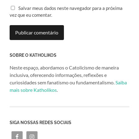
Salvar meus dados neste navegador para a próxima
vez que eu comentar.
SOBRE O KATHOLIKOS
Neste espaço, abordamos o Catolicismo de maneira
inclusiva, oferecendo informações, reflexões e
curiosidades sem fanatismo ou fundamentalismo.
Saiba
mais sobre Katholikos
.
SIGA NOSSAS REDES SOCIAIS