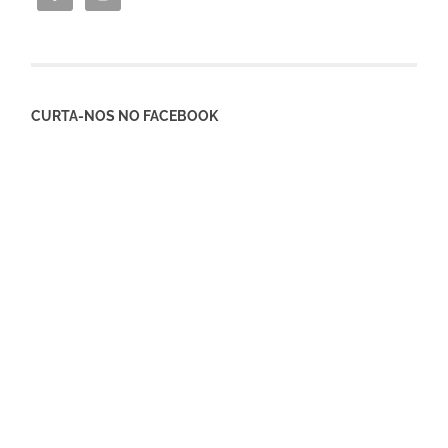
CURTA-NOS NO FACEBOOK