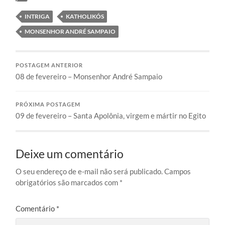
INTRIGA
KATHOLIKÓS
MONSENHOR ANDRÉ SAMPAIO
POSTAGEM ANTERIOR
08 de fevereiro – Monsenhor André Sampaio
PRÓXIMA POSTAGEM
09 de fevereiro – Santa Apolônia, virgem e mártir no Egito
Deixe um comentário
O seu endereço de e-mail não será publicado.
Campos
obrigatórios são marcados com
*
Comentário
*