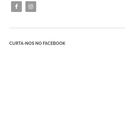
CURTA-NOS NO FACEBOOK