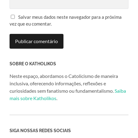
Salvar meus dados neste navegador para a próxima
vez que eu comentar.
SOBRE O KATHOLIKOS
Neste espaço, abordamos o Catolicismo de maneira
inclusiva, oferecendo informações, reflexões e
curiosidades sem fanatismo ou fundamentalismo.
Saiba
mais sobre Katholikos
.
SIGA NOSSAS REDES SOCIAIS