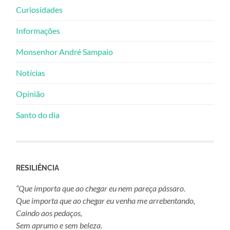
Curiosidades
Informações
Monsenhor André Sampaio
Notícias
Opinião
Santo do dia
RESILIÊNCIA
“Que importa que ao chegar eu nem pareça pássaro.
Que importa que ao chegar eu venha me arrebentando,
Caindo aos pedaços,
Sem aprumo e sem beleza.