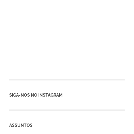
SIGA-NOS NO INSTAGRAM
ASSUNTOS