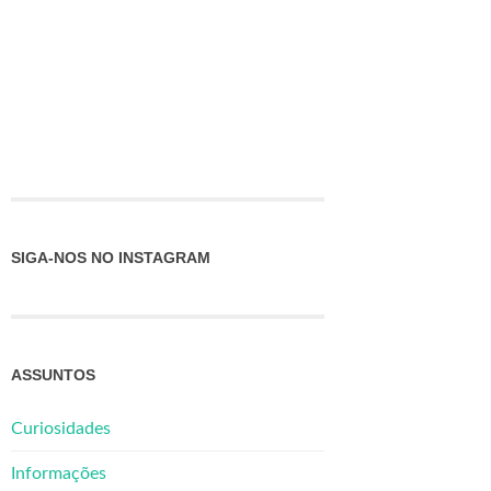
SIGA-NOS NO INSTAGRAM
ASSUNTOS
Curiosidades
Informações