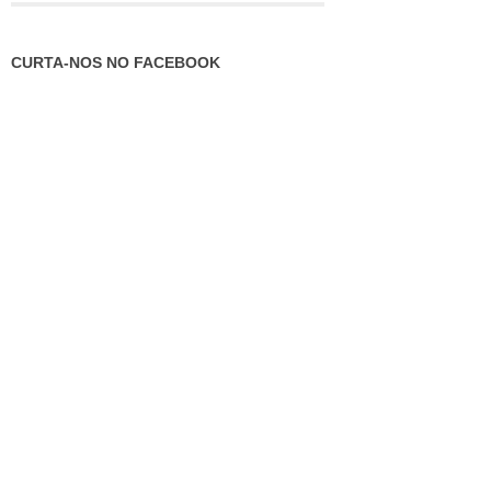
CURTA-NOS NO FACEBOOK