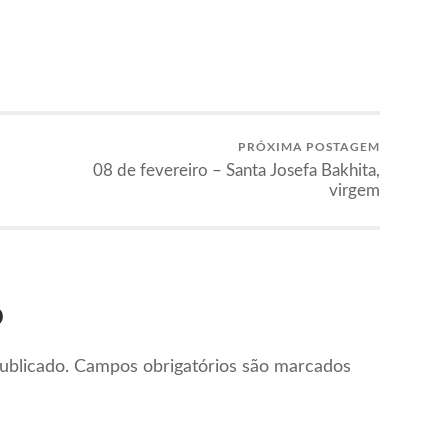
PRÓXIMA POSTAGEM
08 de fevereiro – Santa Josefa Bakhita,
virgem
o
ublicado.
Campos obrigatórios são marcados