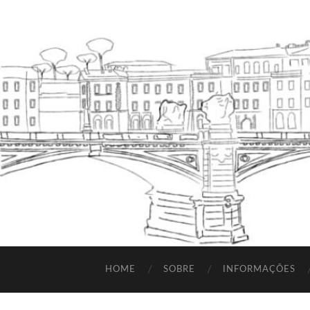
HOME
SOBRE
INFORMAÇÕES