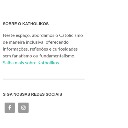
SOBRE O KATHOLIKOS
Neste espaço, abordamos o Catolicismo
de maneira inclusiva, oferecendo
informações, reflexões e curiosidades
sem fanatismo ou fundamentalismo.
Saiba mais sobre Katholikos
.
SIGA NOSSAS REDES SOCIAIS