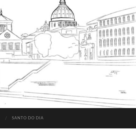
SANTO DO DIA