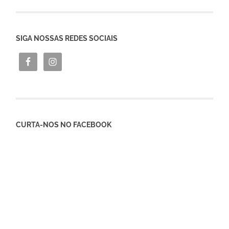
SIGA NOSSAS REDES SOCIAIS
CURTA-NOS NO FACEBOOK