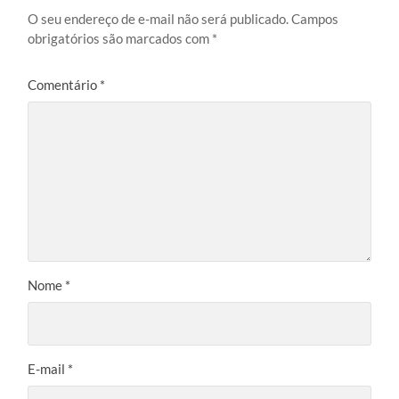
O seu endereço de e-mail não será publicado.
Campos
obrigatórios são marcados com
*
Comentário
*
Nome
*
E-mail
*