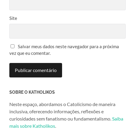
Site
Salvar meus dados neste navegador para a próxima
vez que eu comentar.
SOBRE O KATHOLIKOS
Neste espaço, abordamos o Catolicismo de maneira
inclusiva, oferecendo informações, reflexões e
curiosidades sem fanatismo ou fundamentalismo.
Saiba
mais sobre Katholikos
.