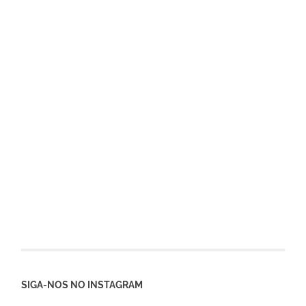
SIGA-NOS NO INSTAGRAM