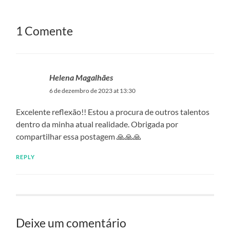
1 Comente
Helena Magalhães
6 de dezembro de 2023 at 13:30
Excelente reflexão!! Estou a procura de outros talentos
dentro da minha atual realidade. Obrigada por
compartilhar essa postagem 🙏🙏🙏
REPLY
Deixe um comentário