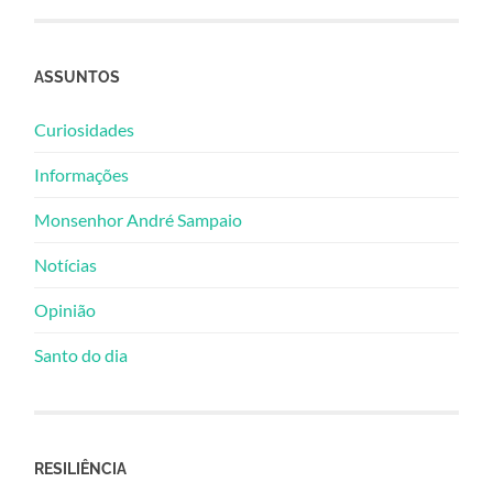
ASSUNTOS
Curiosidades
Informações
Monsenhor André Sampaio
Notícias
Opinião
Santo do dia
RESILIÊNCIA