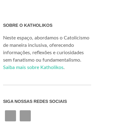
SOBRE O KATHOLIKOS
Neste espaço, abordamos o Catolicismo
de maneira inclusiva, oferecendo
informações, reflexões e curiosidades
sem fanatismo ou fundamentalismo.
Saiba mais sobre Katholikos
.
SIGA NOSSAS REDES SOCIAIS