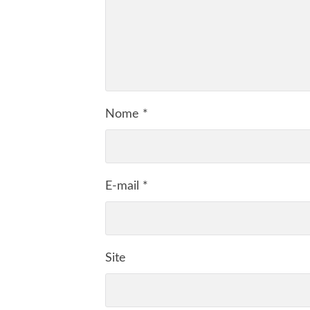
Nome
*
E-mail
*
Site