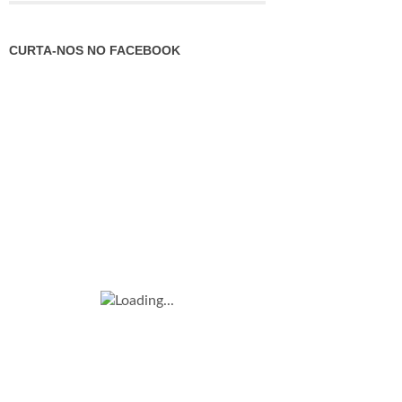
CURTA-NOS NO FACEBOOK