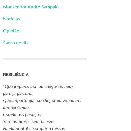
Monsenhor André Sampaio
Notícias
Opinião
Santo do dia
RESILIÊNCIA
“Que importa que ao chegar eu nem
pareça pássaro.
Que importa que ao chegar eu venha me
arrebentando,
Caindo aos pedaços,
Sem aprumo e sem beleza.
Fundamental é cumprir a missão