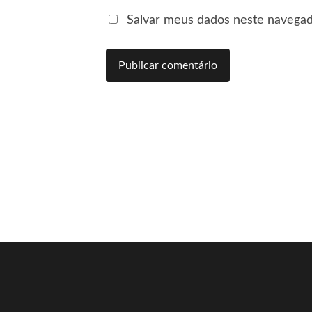
Salvar meus dados neste navegad