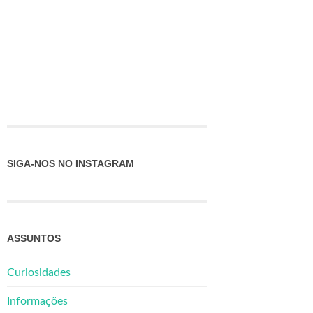
SIGA-NOS NO INSTAGRAM
ASSUNTOS
Curiosidades
Informações