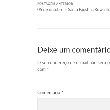
POSTAGEM ANTERIOR
05 de outubro – Santa Faustina Kowalsk
Deixe um comentári
O seu endereço de e-mail não será p
com
*
Comentário
*