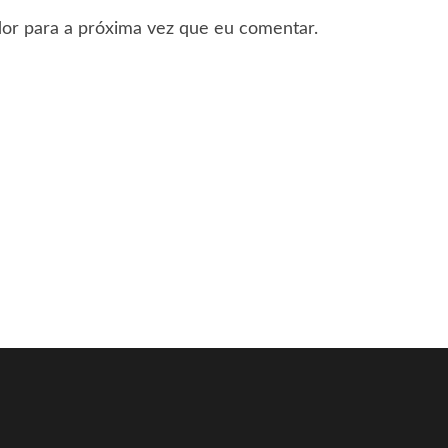
or para a próxima vez que eu comentar.