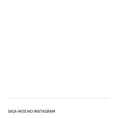
SIGA-NOS NO INSTAGRAM