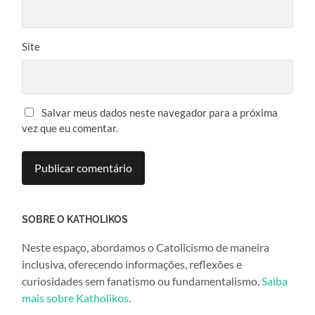
Site
Salvar meus dados neste navegador para a próxima
vez que eu comentar.
SOBRE O KATHOLIKOS
Neste espaço, abordamos o Catolicismo de maneira
inclusiva, oferecendo informações, reflexões e
curiosidades sem fanatismo ou fundamentalismo.
Saiba
mais sobre Katholikos
.