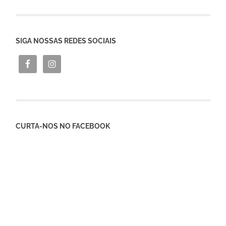
SIGA NOSSAS REDES SOCIAIS
CURTA-NOS NO FACEBOOK