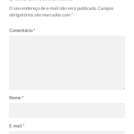
O seu endereço de e-mail não será publicado.
Campos
obrigatórios são marcados com
*
Comentário
*
Nome
*
E-mail
*