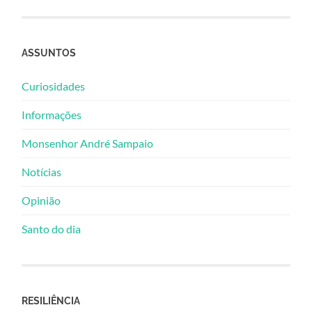
ASSUNTOS
Curiosidades
Informações
Monsenhor André Sampaio
Notícias
Opinião
Santo do dia
RESILIÊNCIA