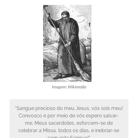
Imagem: Wikimedia
“Sangue precioso do meu Jesus, vós sois meu!
Convosco e por meio de vós espero salvar-
me. Meus sacerdotes, esforcem-se de
celebrar a Missa, todos os dias, e inebriar-se
com este Sangue!”