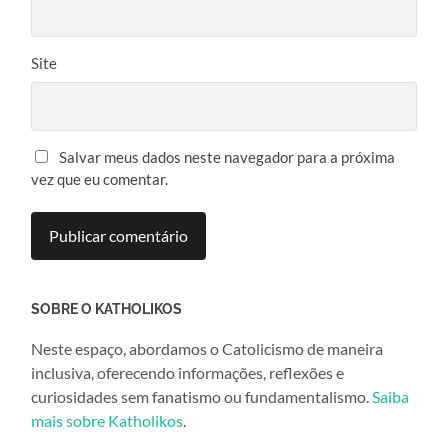
Site
Salvar meus dados neste navegador para a próxima
vez que eu comentar.
SOBRE O KATHOLIKOS
Neste espaço, abordamos o Catolicismo de maneira
inclusiva, oferecendo informações, reflexões e
curiosidades sem fanatismo ou fundamentalismo.
Saiba
mais sobre Katholikos
.