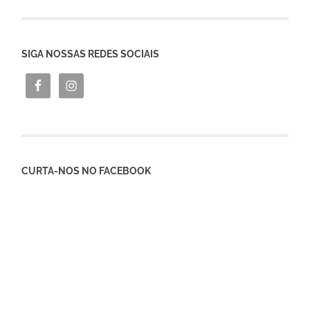
SIGA NOSSAS REDES SOCIAIS
CURTA-NOS NO FACEBOOK