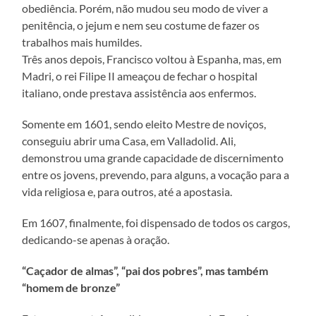
obediência. Porém, não mudou seu modo de viver a
penitência, o jejum e nem seu costume de fazer os
trabalhos mais humildes.
Três anos depois, Francisco voltou à Espanha, mas, em
Madri, o rei Filipe II ameaçou de fechar o hospital
italiano, onde prestava assistência aos enfermos.
Somente em 1601, sendo eleito Mestre de noviços,
conseguiu abrir uma Casa, em Valladolid. Ali,
demonstrou uma grande capacidade de discernimento
entre os jovens, prevendo, para alguns, a vocação para a
vida religiosa e, para outros, até a apostasia.
Em 1607, finalmente, foi dispensado de todos os cargos,
dedicando-se apenas à oração.
“Caçador de almas”, “pai dos pobres”, mas também
“homem de bronze”