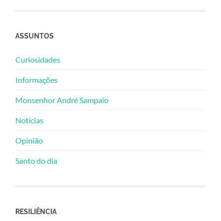
ASSUNTOS
Curiosidades
Informações
Monsenhor André Sampaio
Notícias
Opinião
Santo do dia
RESILIÊNCIA