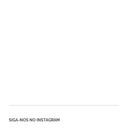
SIGA-NOS NO INSTAGRAM