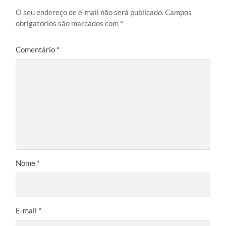
O seu endereço de e-mail não será publicado.
Campos
obrigatórios são marcados com
*
Comentário
*
Nome
*
E-mail
*