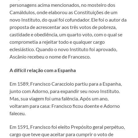
personagens acima mencionados, no mosteiro dos
Camáldulos, onde elaborou as Constituições de um
novo Instituto, do qual foi cofundador. Ele foi o autor da
proposta de acrescentar aos três votos de pobreza,
castidade e obediência, um quarto voto, com o qual se
comprometia a rejeitar todo e qualquer cargo
eclesiástico. Quando o novo Instituto foi aprovado,
Ascânio recebeu o nome de Francesco.
A difícil relação com a Espanha
Em 1589, Francisco Caracciolo partiu para a Espanha,
junto com Adorno, para expandir seu novo Instituto.
Mas, sua viagem foi uma falência. Após um ano,
voltaram para casa: Francisco ficou doente e Adorno
faleceu.
Em 1591, Francisco foi eleito Prepósito geral perpétuo,
cargo que teve que aceitar para cumprir o voto de