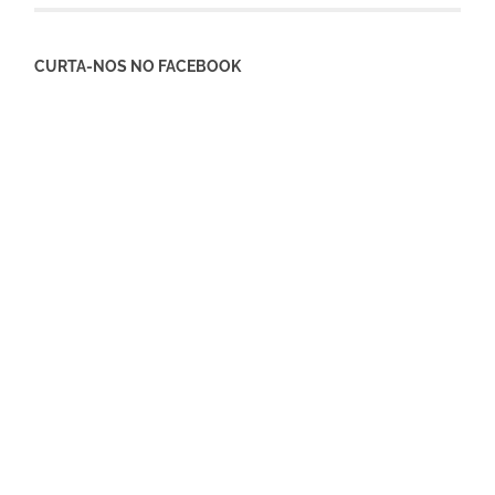
CURTA-NOS NO FACEBOOK