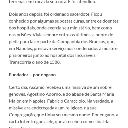
terrenas em troca da sua cura. E foi atendido.
Dois anos depois, foi ordenado sacerdote. Ficou
conhecido por algumas supostas curas, entre os doentes
dos hospitais, onde exercia seu ministério, bem como
nas prisões. Vivia sempre entre os últimos, a ponto de
pedir para fazer parte da Companhia dos Brancos, que,
em Nápoles, prestava serviço aos condenados à morte e
prisioneiros junto ao hospital dos Incuráveis.
Transcorria o ano de 1588.
Fundador… por engano
Certo dia, Ascânio recebeu uma missiva de um nobre
genovês, Agostino Adorno, e do abade de Santa Maria
Maior, em Nápoles, Fabrício Caracciolo. Na verdade, a
missiva era endereçada a um religioso, da sua
Congregação, que tinha seu mesmo nome. Por engano, a
carta foi entregue a ele, que a recebeu como sinal da