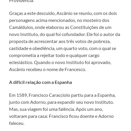
Providência.
Graças a este descuido, Ascânio se reuniu, com os dois
personagens acima mencionados, no mosteiro dos
Camáldulos, onde elaborou as Constituições de um
novo Instituto, do qual foi cofundador. Ele foi o autor da
proposta de acrescentar aos três votos de pobreza,
castidade e obediência, um quarto voto, com o qual se
comprometia a rejeitar todo e qualquer cargo
eclesiástico. Quando o novo Instituto foi aprovado,
Ascânio recebeu o nome de Francesco.
A difícil relação com a Espanha
Em 1589, Francisco Caracciolo partiu para a Espanha,
junto com Adorno, para expandir seu novo Instituto.
Mas, sua viagem foi uma falência. Após um ano,
voltaram para casa: Francisco ficou doente e Adorno
faleceu.