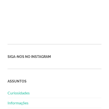
SIGA-NOS NO INSTAGRAM
ASSUNTOS
Curiosidades
Informações