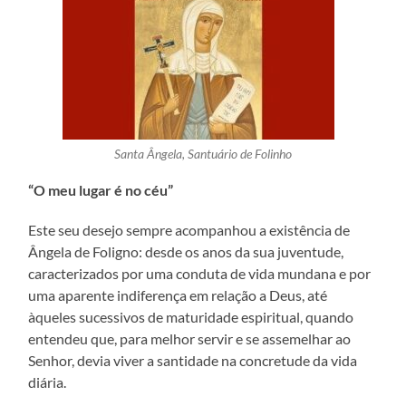
Santa Ângela, Santuário de Folinho
“O meu lugar é no céu”
Este seu desejo sempre acompanhou a existência de
Ângela de Foligno: desde os anos da sua juventude,
caracterizados por uma conduta de vida mundana e por
uma aparente indiferença em relação a Deus, até
àqueles sucessivos de maturidade espiritual, quando
entendeu que, para melhor servir e se assemelhar ao
Senhor, devia viver a santidade na concretude da vida
diária.