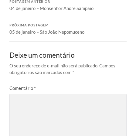
POSTAGEM ANTERIOR
04 de janeiro – Monsenhor André Sampaio
PRÓXIMA POSTAGEM
05 de janeiro – São João Nepomuceno
Deixe um comentário
O seu endereço de e-mail não será publicado.
Campos
obrigatórios são marcados com
*
Comentário
*