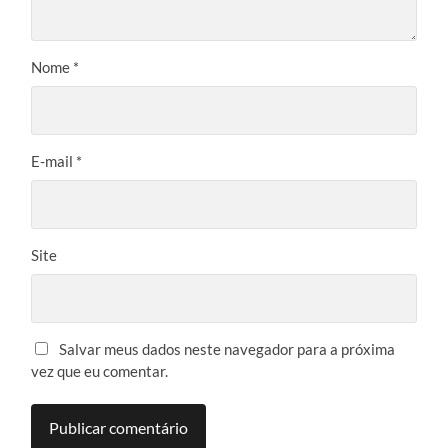
Nome
*
E-mail
*
Site
Salvar meus dados neste navegador para a próxima
vez que eu comentar.