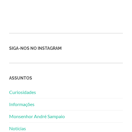
SIGA-NOS NO INSTAGRAM
ASSUNTOS
Curiosidades
Informações
Monsenhor André Sampaio
Notícias