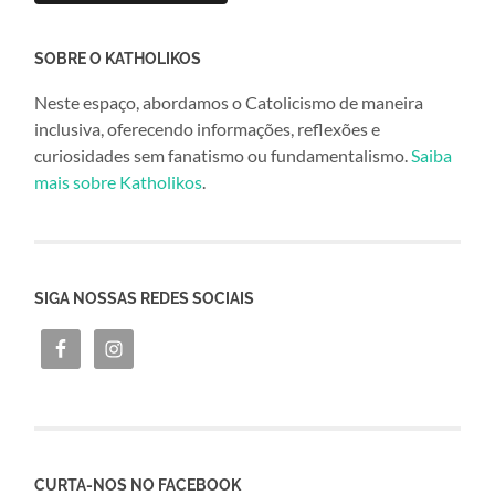
SOBRE O KATHOLIKOS
Neste espaço, abordamos o Catolicismo de maneira
inclusiva, oferecendo informações, reflexões e
curiosidades sem fanatismo ou fundamentalismo.
Saiba
mais sobre Katholikos
.
SIGA NOSSAS REDES SOCIAIS
CURTA-NOS NO FACEBOOK