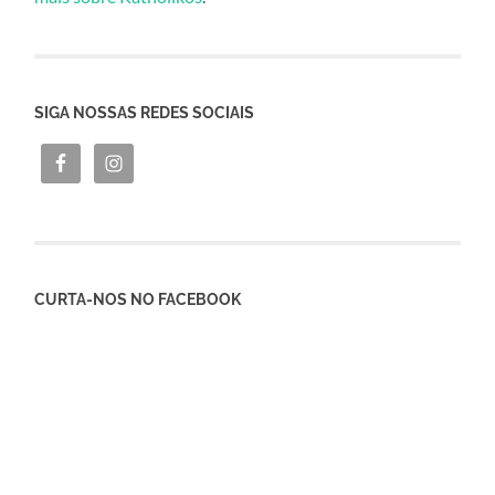
SIGA NOSSAS REDES SOCIAIS
CURTA-NOS NO FACEBOOK