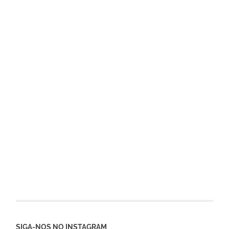
SIGA-NOS NO INSTAGRAM