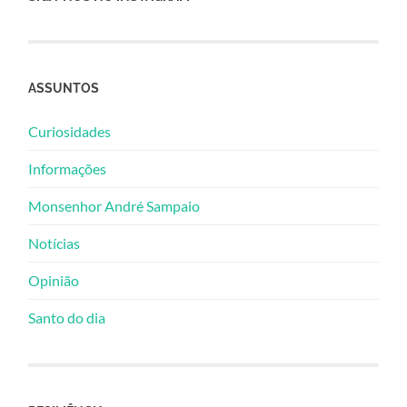
ASSUNTOS
Curiosidades
Informações
Monsenhor André Sampaio
Notícias
Opinião
Santo do dia