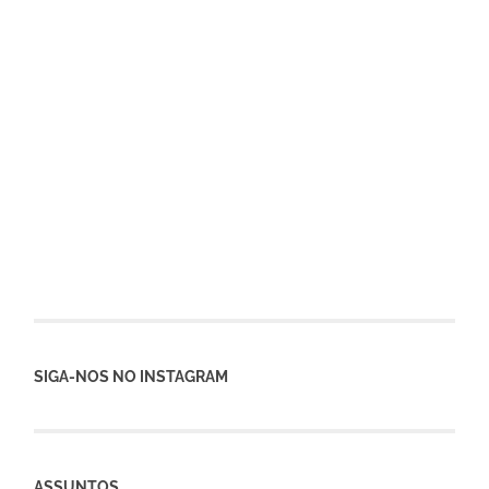
SIGA-NOS NO INSTAGRAM
ASSUNTOS