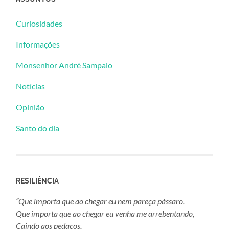
Curiosidades
Informações
Monsenhor André Sampaio
Notícias
Opinião
Santo do dia
RESILIÊNCIA
“Que importa que ao chegar eu nem pareça pássaro.
Que importa que ao chegar eu venha me arrebentando,
Caindo aos pedaços,