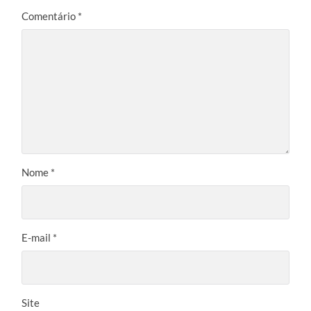
Comentário
*
Nome
*
E-mail
*
Site