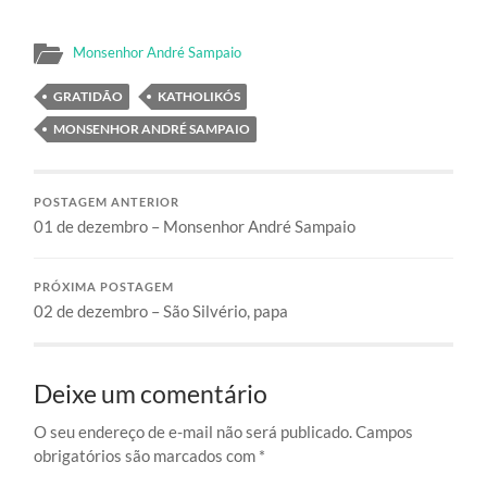
Monsenhor André Sampaio
GRATIDÃO
KATHOLIKÓS
MONSENHOR ANDRÉ SAMPAIO
POSTAGEM ANTERIOR
01 de dezembro – Monsenhor André Sampaio
PRÓXIMA POSTAGEM
02 de dezembro – São Silvério, papa
Deixe um comentário
O seu endereço de e-mail não será publicado.
Campos
obrigatórios são marcados com
*