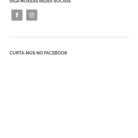
SIGA NOSSAS REDES SOCIAIS
CURTA-NOS NO FACEBOOK