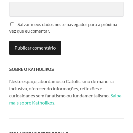
Salvar meus dados neste navegador para a próxima
vez que eu comentar.
SOBRE O KATHOLIKOS
Neste espaço, abordamos o Catolicismo de maneira
inclusiva, oferecendo informações, reflexões e
curiosidades sem fanatismo ou fundamentalismo.
Saiba
mais sobre Katholikos
.