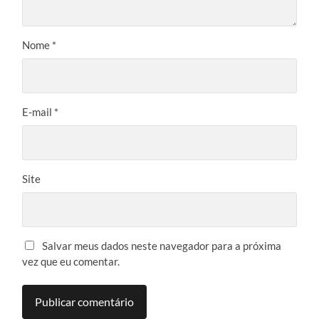
Nome
*
E-mail
*
Site
Salvar meus dados neste navegador para a próxima
vez que eu comentar.