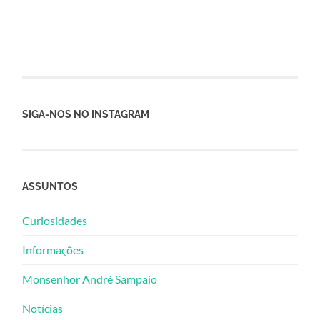
SIGA-NOS NO INSTAGRAM
ASSUNTOS
Curiosidades
Informações
Monsenhor André Sampaio
Notícias