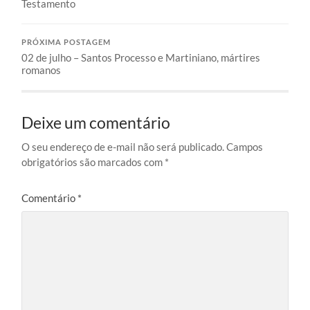
Testamento
PRÓXIMA POSTAGEM
02 de julho – Santos Processo e Martiniano, mártires
romanos
Deixe um comentário
O seu endereço de e-mail não será publicado.
Campos
obrigatórios são marcados com
*
Comentário
*