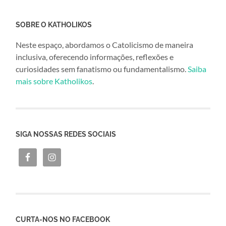
SOBRE O KATHOLIKOS
Neste espaço, abordamos o Catolicismo de maneira
inclusiva, oferecendo informações, reflexões e
curiosidades sem fanatismo ou fundamentalismo.
Saiba
mais sobre Katholikos
.
SIGA NOSSAS REDES SOCIAIS
CURTA-NOS NO FACEBOOK