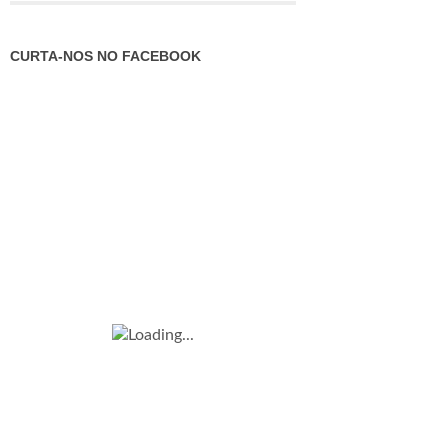
CURTA-NOS NO FACEBOOK