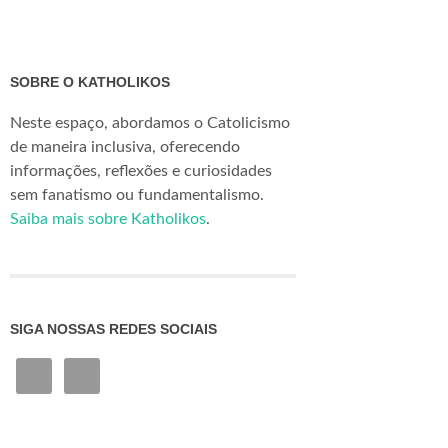
SOBRE O KATHOLIKOS
Neste espaço, abordamos o Catolicismo
de maneira inclusiva, oferecendo
informações, reflexões e curiosidades
sem fanatismo ou fundamentalismo.
Saiba mais sobre Katholikos
.
SIGA NOSSAS REDES SOCIAIS