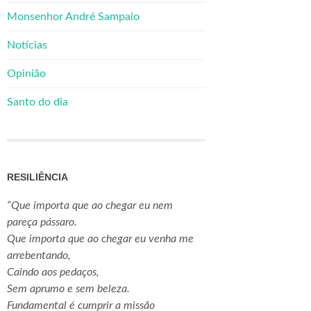
Monsenhor André Sampaio
Notícias
Opinião
Santo do dia
RESILIÊNCIA
“Que importa que ao chegar eu nem
pareça pássaro.
Que importa que ao chegar eu venha me
arrebentando,
Caindo aos pedaços,
Sem aprumo e sem beleza.
Fundamental é cumprir a missão