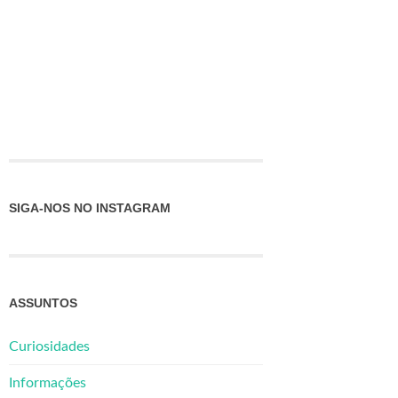
SIGA-NOS NO INSTAGRAM
ASSUNTOS
Curiosidades
Informações