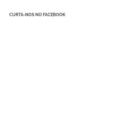
CURTA-NOS NO FACEBOOK