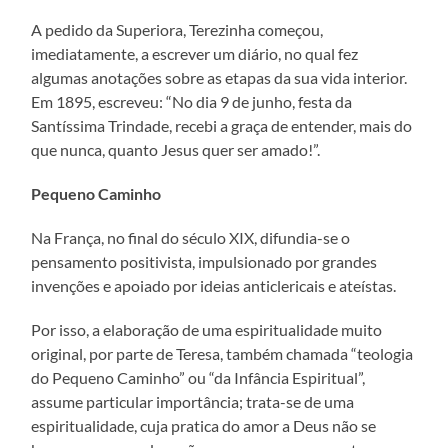
A pedido da Superiora, Terezinha começou,
imediatamente, a escrever um diário, no qual fez
algumas anotações sobre as etapas da sua vida interior.
Em 1895, escreveu: “No dia 9 de junho, festa da
Santíssima Trindade, recebi a graça de entender, mais do
que nunca, quanto Jesus quer ser amado!”.
Pequeno Caminho
Na França, no final do século XIX, difundia-se o
pensamento positivista, impulsionado por grandes
invenções e apoiado por ideias anticlericais e ateístas.
Por isso, a elaboração de uma espiritualidade muito
original, por parte de Teresa, também chamada “teologia
do Pequeno Caminho” ou “da Infância Espiritual”,
assume particular importância; trata-se de uma
espiritualidade, cuja pratica do amor a Deus não se