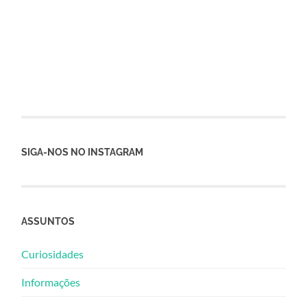
SIGA-NOS NO INSTAGRAM
ASSUNTOS
Curiosidades
Informações