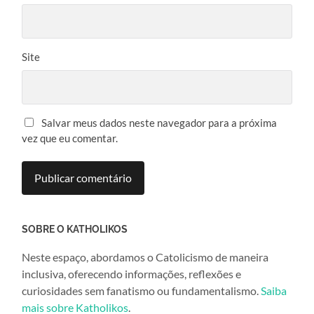
Site
Salvar meus dados neste navegador para a próxima
vez que eu comentar.
SOBRE O KATHOLIKOS
Neste espaço, abordamos o Catolicismo de maneira
inclusiva, oferecendo informações, reflexões e
curiosidades sem fanatismo ou fundamentalismo.
Saiba
mais sobre Katholikos
.