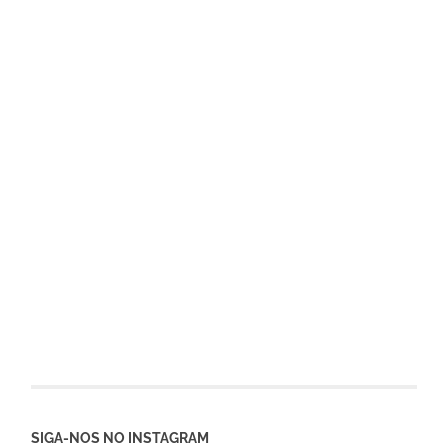
SIGA-NOS NO INSTAGRAM