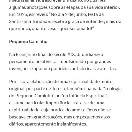
algumas anotações sobre as etapas da sua vida interior.
Em 1895, escreveu: “No dia 9 de junho, festa da
Santíssima Trindade, recebi a graça de entender, mais do
que nunca, quanto Jesus quer ser amado!”.
Pequeno Caminho
Na França, no final do século XIX, difundia-se o
pensamento positivista, impulsionado por grandes
invenções e apoiado por ideias anticlericais e ateístas.
Por isso, a elaboração de uma espiritualidade muito
original, por parte de Teresa, também chamada “teologia
do Pequeno Caminho” ou “da Infância Espiritual”,
assume particular importância; trata-se de uma
espiritualidade, cuja pratica do amor a Deus não se
baseava em grandes ações, mas em pequenos atos
diários, aparentemente insignificantes.