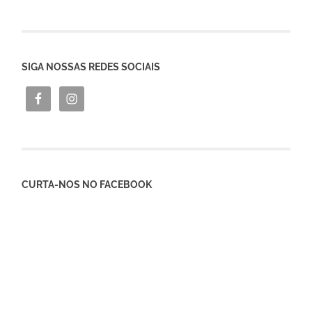
SIGA NOSSAS REDES SOCIAIS
CURTA-NOS NO FACEBOOK