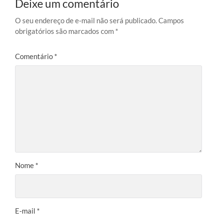
Deixe um comentário
O seu endereço de e-mail não será publicado.
Campos
obrigatórios são marcados com
*
Comentário
*
Nome
*
E-mail
*