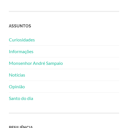
ASSUNTOS
Curiosidades
Informações
Monsenhor André Sampaio
Notícias
Opinião
Santo do dia
RESILIÊNCIA