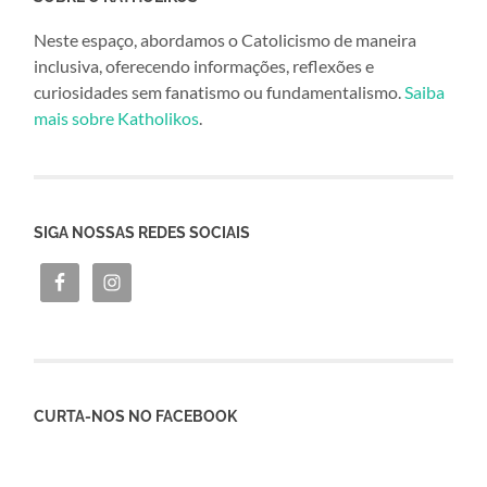
Neste espaço, abordamos o Catolicismo de maneira
inclusiva, oferecendo informações, reflexões e
curiosidades sem fanatismo ou fundamentalismo.
Saiba
mais sobre Katholikos
.
SIGA NOSSAS REDES SOCIAIS
CURTA-NOS NO FACEBOOK