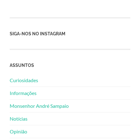
SIGA-NOS NO INSTAGRAM
ASSUNTOS
Curiosidades
Informações
Monsenhor André Sampaio
Notícias
Opinião