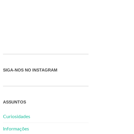
SIGA-NOS NO INSTAGRAM
ASSUNTOS
Curiosidades
Informações