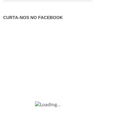
CURTA-NOS NO FACEBOOK