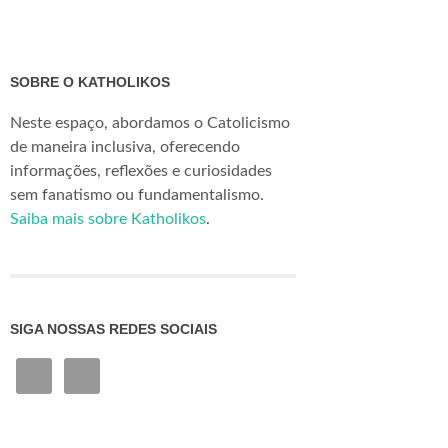
SOBRE O KATHOLIKOS
Neste espaço, abordamos o Catolicismo
de maneira inclusiva, oferecendo
informações, reflexões e curiosidades
sem fanatismo ou fundamentalismo.
Saiba mais sobre Katholikos
.
SIGA NOSSAS REDES SOCIAIS