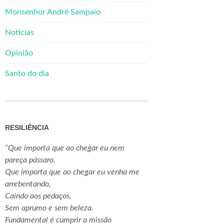
Monsenhor André Sampaio
Notícias
Opinião
Santo do dia
RESILIÊNCIA
“Que importa que ao chegar eu nem
pareça pássaro.
Que importa que ao chegar eu venha me
arrebentando,
Caindo aos pedaços,
Sem aprumo e sem beleza.
Fundamental é cumprir a missão