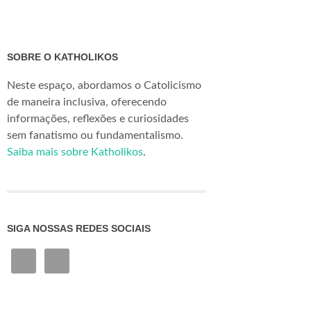
SOBRE O KATHOLIKOS
Neste espaço, abordamos o Catolicismo
de maneira inclusiva, oferecendo
informações, reflexões e curiosidades
sem fanatismo ou fundamentalismo.
Saiba mais sobre Katholikos
.
SIGA NOSSAS REDES SOCIAIS