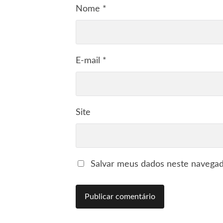
Nome
*
E-mail
*
Site
Salvar meus dados neste navegad