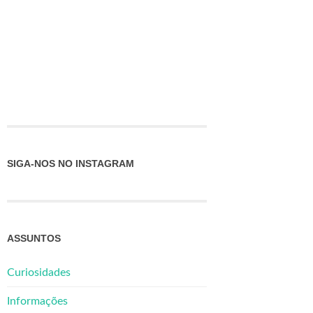
SIGA-NOS NO INSTAGRAM
ASSUNTOS
Curiosidades
Informações