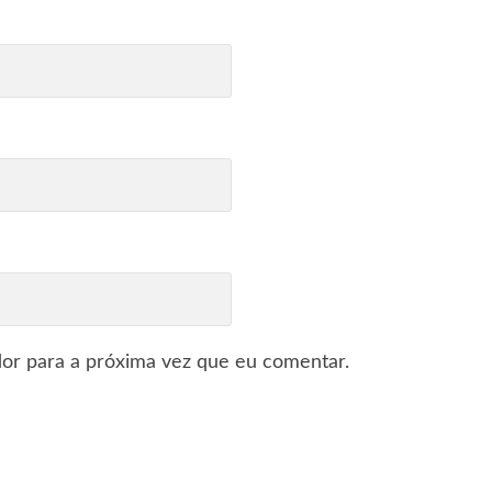
or para a próxima vez que eu comentar.