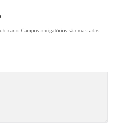
o
ublicado.
Campos obrigatórios são marcados