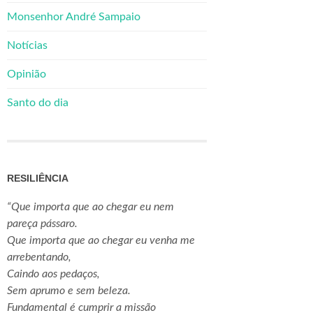
Monsenhor André Sampaio
Notícias
Opinião
Santo do dia
RESILIÊNCIA
“Que importa que ao chegar eu nem
pareça pássaro.
Que importa que ao chegar eu venha me
arrebentando,
Caindo aos pedaços,
Sem aprumo e sem beleza.
Fundamental é cumprir a missão