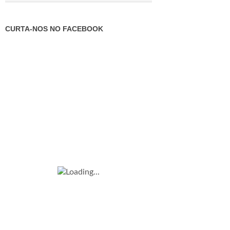
CURTA-NOS NO FACEBOOK