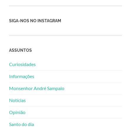
SIGA-NOS NO INSTAGRAM
ASSUNTOS
Curiosidades
Informações
Monsenhor André Sampaio
Notícias
Opinião
Santo do dia