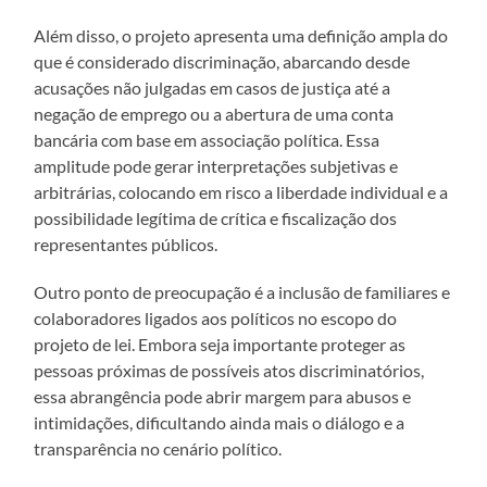
Além disso, o projeto apresenta uma definição ampla do
que é considerado discriminação, abarcando desde
acusações não julgadas em casos de justiça até a
negação de emprego ou a abertura de uma conta
bancária com base em associação política. Essa
amplitude pode gerar interpretações subjetivas e
arbitrárias, colocando em risco a liberdade individual e a
possibilidade legítima de crítica e fiscalização dos
representantes públicos.
Outro ponto de preocupação é a inclusão de familiares e
colaboradores ligados aos políticos no escopo do
projeto de lei. Embora seja importante proteger as
pessoas próximas de possíveis atos discriminatórios,
essa abrangência pode abrir margem para abusos e
intimidações, dificultando ainda mais o diálogo e a
transparência no cenário político.