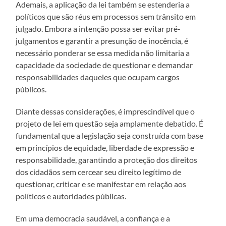
Ademais, a aplicação da lei também se estenderia a
políticos que são réus em processos sem trânsito em
julgado. Embora a intenção possa ser evitar pré-
julgamentos e garantir a presunção de inocência, é
necessário ponderar se essa medida não limitaria a
capacidade da sociedade de questionar e demandar
responsabilidades daqueles que ocupam cargos
públicos.
Diante dessas considerações, é imprescindível que o
projeto de lei em questão seja amplamente debatido. É
fundamental que a legislação seja construída com base
em princípios de equidade, liberdade de expressão e
responsabilidade, garantindo a proteção dos direitos
dos cidadãos sem cercear seu direito legítimo de
questionar, criticar e se manifestar em relação aos
políticos e autoridades públicas.
Em uma democracia saudável, a confiança e a