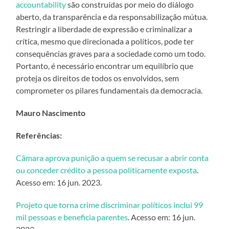
accountability
são construídas por meio do diálogo
aberto, da transparência e da responsabilização mútua.
Restringir a liberdade de expressão e criminalizar a
crítica, mesmo que direcionada a políticos, pode ter
consequências graves para a sociedade como um todo.
Portanto, é necessário encontrar um equilíbrio que
proteja os direitos de todos os envolvidos, sem
comprometer os pilares fundamentais da democracia.
Mauro Nascimento
Referências:
Câmara aprova punição a quem se recusar a abrir conta
ou conceder crédito a pessoa politicamente exposta
.
Acesso em: 16 jun. 2023.
Projeto que torna crime discriminar políticos inclui 99
mil pessoas e beneficia parentes
. Acesso em: 16 jun.