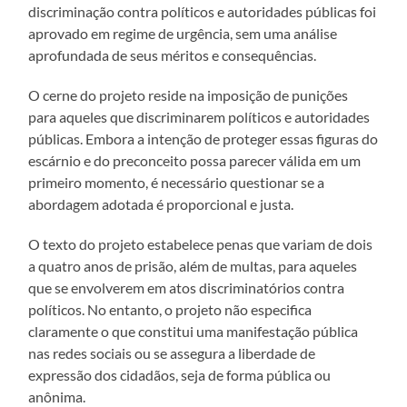
discriminação contra políticos e autoridades públicas foi
aprovado em regime de urgência, sem uma análise
aprofundada de seus méritos e consequências.
O cerne do projeto reside na imposição de punições
para aqueles que discriminarem políticos e autoridades
públicas. Embora a intenção de proteger essas figuras do
escárnio e do preconceito possa parecer válida em um
primeiro momento, é necessário questionar se a
abordagem adotada é proporcional e justa.
O texto do projeto estabelece penas que variam de dois
a quatro anos de prisão, além de multas, para aqueles
que se envolverem em atos discriminatórios contra
políticos. No entanto, o projeto não especifica
claramente o que constitui uma manifestação pública
nas redes sociais ou se assegura a liberdade de
expressão dos cidadãos, seja de forma pública ou
anônima.