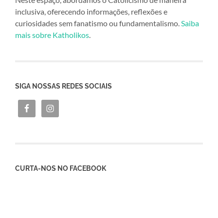
inclusiva, oferecendo informações, reflexões e
curiosidades sem fanatismo ou fundamentalismo.
Saiba
mais sobre Katholikos
.
SIGA NOSSAS REDES SOCIAIS
CURTA-NOS NO FACEBOOK