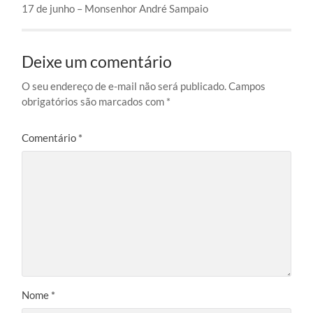
17 de junho – Monsenhor André Sampaio
Deixe um comentário
O seu endereço de e-mail não será publicado.
Campos
obrigatórios são marcados com
*
Comentário
*
Nome
*