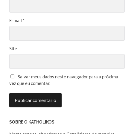
E-mail
*
Site
Salvar meus dados neste navegador para a próxima
vez que eu comentar.
SOBRE O KATHOLIKOS
Neste espaço, abordamos o Catolicismo de maneira