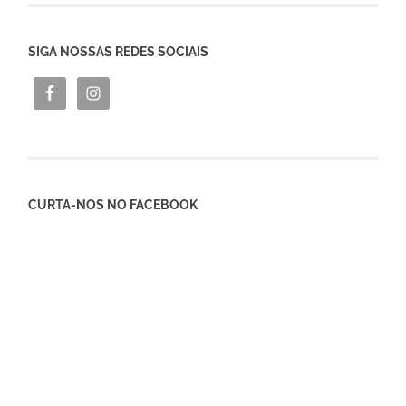
SIGA NOSSAS REDES SOCIAIS
CURTA-NOS NO FACEBOOK