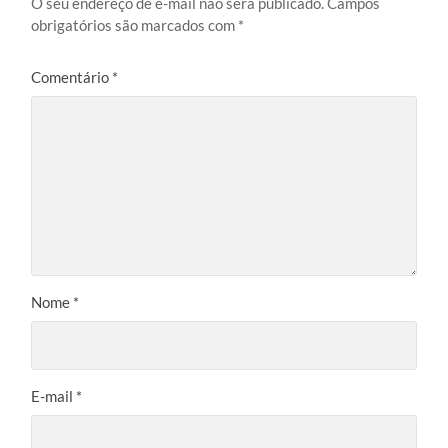
O seu endereço de e-mail não será publicado.
Campos
obrigatórios são marcados com
*
Comentário
*
Nome
*
E-mail
*