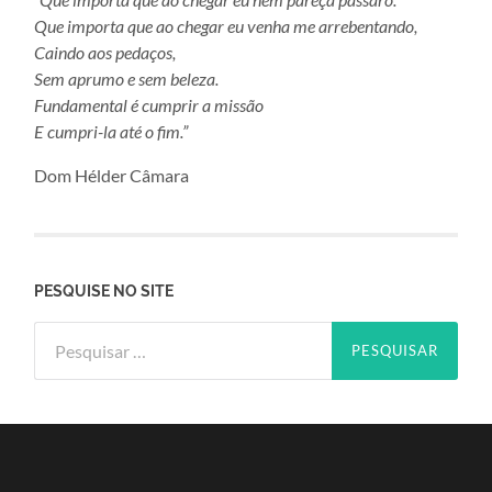
Que importa que ao chegar eu venha me arrebentando,
Caindo aos pedaços,
Sem aprumo e sem beleza.
Fundamental é cumprir a missão
E cumpri-la até o fim.”
Dom Hélder Câmara
PESQUISE NO SITE
Pesquisar
por: