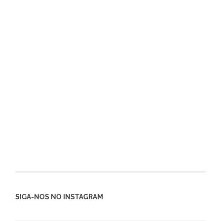
SIGA-NOS NO INSTAGRAM