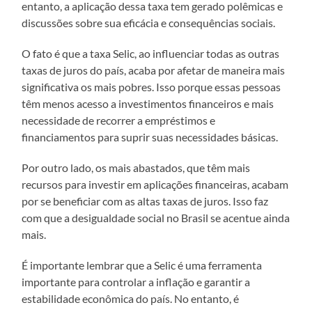
entanto, a aplicação dessa taxa tem gerado polêmicas e
discussões sobre sua eficácia e consequências sociais.
O fato é que a taxa Selic, ao influenciar todas as outras
taxas de juros do país, acaba por afetar de maneira mais
significativa os mais pobres. Isso porque essas pessoas
têm menos acesso a investimentos financeiros e mais
necessidade de recorrer a empréstimos e
financiamentos para suprir suas necessidades básicas.
Por outro lado, os mais abastados, que têm mais
recursos para investir em aplicações financeiras, acabam
por se beneficiar com as altas taxas de juros. Isso faz
com que a desigualdade social no Brasil se acentue ainda
mais.
É importante lembrar que a Selic é uma ferramenta
importante para controlar a inflação e garantir a
estabilidade econômica do país. No entanto, é