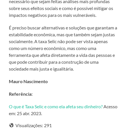
necessário que sejam feitas análises mais profundas
sobre seus efeitos sociais e como é possível mitigar os
impactos negativos para os mais vulneráveis.
É preciso buscar alternativas e soluções que garantam a
estabilidade econômica, mas que também sejam justas
socialmente. A taxa Selic não pode ser vista apenas
como um número econômico, mas como uma
ferramenta que afeta diretamente a vida das pessoas e
que pode contribuir para a construção de uma
sociedade mais justa e igualitária.
Mauro Nascimento
Referência:
O que é Taxa Selic e como ela afeta seu dinheiro?
Acesso
em: 25 abr. 2023.
Visualizações:
291