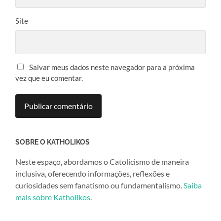
Site
Salvar meus dados neste navegador para a próxima
vez que eu comentar.
SOBRE O KATHOLIKOS
Neste espaço, abordamos o Catolicismo de maneira
inclusiva, oferecendo informações, reflexões e
curiosidades sem fanatismo ou fundamentalismo.
Saiba
mais sobre Katholikos
.