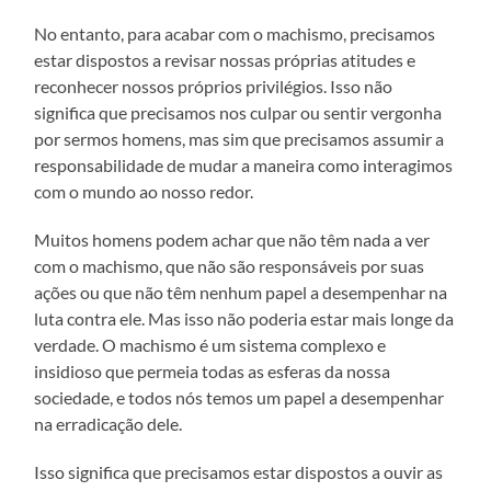
No entanto, para acabar com o machismo, precisamos
estar dispostos a revisar nossas próprias atitudes e
reconhecer nossos próprios privilégios. Isso não
significa que precisamos nos culpar ou sentir vergonha
por sermos homens, mas sim que precisamos assumir a
responsabilidade de mudar a maneira como interagimos
com o mundo ao nosso redor.
Muitos homens podem achar que não têm nada a ver
com o machismo, que não são responsáveis por suas
ações ou que não têm nenhum papel a desempenhar na
luta contra ele. Mas isso não poderia estar mais longe da
verdade. O machismo é um sistema complexo e
insidioso que permeia todas as esferas da nossa
sociedade, e todos nós temos um papel a desempenhar
na erradicação dele.
Isso significa que precisamos estar dispostos a ouvir as