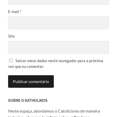
E-mail
*
Site
Salvar meus dados neste navegador para a próxima
vez que eu comentar.
SOBRE O KATHOLIKOS
Neste espaço, abordamos o Catolicismo de maneira