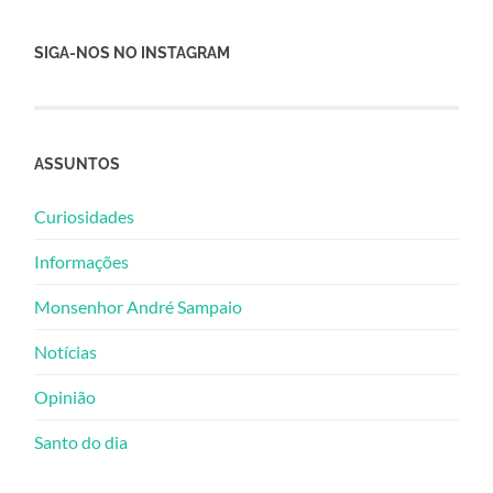
SIGA-NOS NO INSTAGRAM
ASSUNTOS
Curiosidades
Informações
Monsenhor André Sampaio
Notícias
Opinião
Santo do dia