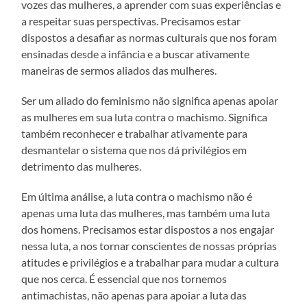
vozes das mulheres, a aprender com suas experiências e
a respeitar suas perspectivas. Precisamos estar
dispostos a desafiar as normas culturais que nos foram
ensinadas desde a infância e a buscar ativamente
maneiras de sermos aliados das mulheres.
Ser um aliado do feminismo não significa apenas apoiar
as mulheres em sua luta contra o machismo. Significa
também reconhecer e trabalhar ativamente para
desmantelar o sistema que nos dá privilégios em
detrimento das mulheres.
Em última análise, a luta contra o machismo não é
apenas uma luta das mulheres, mas também uma luta
dos homens. Precisamos estar dispostos a nos engajar
nessa luta, a nos tornar conscientes de nossas próprias
atitudes e privilégios e a trabalhar para mudar a cultura
que nos cerca. É essencial que nos tornemos
antimachistas, não apenas para apoiar a luta das