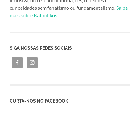
inclusiva, oferecendo informações, reflexões e
curiosidades sem fanatismo ou fundamentalismo.
Saiba
mais sobre Katholikos
.
SIGA NOSSAS REDES SOCIAIS
CURTA-NOS NO FACEBOOK