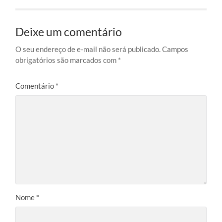
Deixe um comentário
O seu endereço de e-mail não será publicado.
Campos
obrigatórios são marcados com
*
Comentário
*
Nome
*