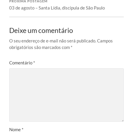
PRÓXIMA POSTAGEM
03 de agosto – Santa Lídia, discípula de São Paulo
Deixe um comentário
O seu endereço de e-mail não será publicado.
Campos
obrigatórios são marcados com
*
Comentário
*
Nome
*