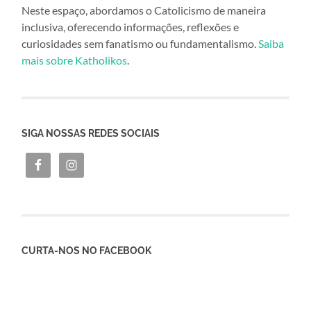
Neste espaço, abordamos o Catolicismo de maneira
inclusiva, oferecendo informações, reflexões e
curiosidades sem fanatismo ou fundamentalismo.
Saiba
mais sobre Katholikos
.
SIGA NOSSAS REDES SOCIAIS
CURTA-NOS NO FACEBOOK