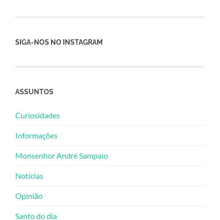
SIGA-NOS NO INSTAGRAM
ASSUNTOS
Curiosidades
Informações
Monsenhor André Sampaio
Notícias
Opinião
Santo do dia