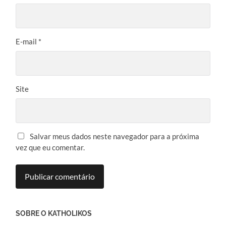
E-mail
*
Site
Salvar meus dados neste navegador para a próxima
vez que eu comentar.
SOBRE O KATHOLIKOS