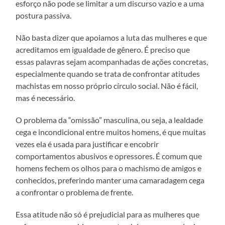
esforço não pode se limitar a um discurso vazio e a uma
postura passiva.
Não basta dizer que apoiamos a luta das mulheres e que
acreditamos em igualdade de gênero. É preciso que
essas palavras sejam acompanhadas de ações concretas,
especialmente quando se trata de confrontar atitudes
machistas em nosso próprio círculo social. Não é fácil,
mas é necessário.
O problema da “omissão” masculina, ou seja, a lealdade
cega e incondicional entre muitos homens, é que muitas
vezes ela é usada para justificar e encobrir
comportamentos abusivos e opressores. É comum que
homens fechem os olhos para o machismo de amigos e
conhecidos, preferindo manter uma camaradagem cega
a confrontar o problema de frente.
Essa atitude não só é prejudicial para as mulheres que