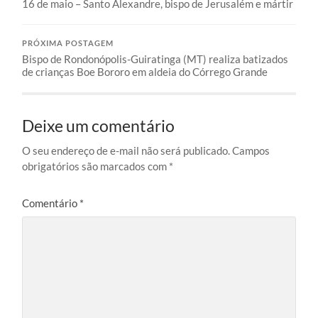
16 de maio – Santo Alexandre, bispo de Jerusalém e mártir
PRÓXIMA POSTAGEM
Bispo de Rondonópolis-Guiratinga (MT) realiza batizados
de crianças Boe Bororo em aldeia do Córrego Grande
Deixe um comentário
O seu endereço de e-mail não será publicado.
Campos
obrigatórios são marcados com
*
Comentário
*