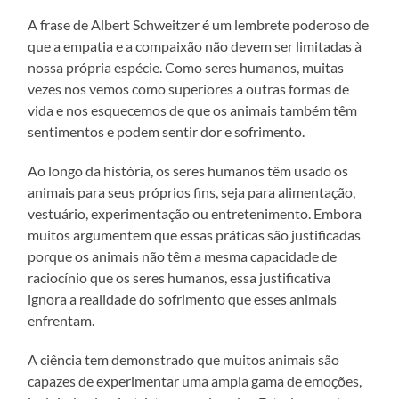
A frase de Albert Schweitzer é um lembrete poderoso de
que a empatia e a compaixão não devem ser limitadas à
nossa própria espécie. Como seres humanos, muitas
vezes nos vemos como superiores a outras formas de
vida e nos esquecemos de que os animais também têm
sentimentos e podem sentir dor e sofrimento.
Ao longo da história, os seres humanos têm usado os
animais para seus próprios fins, seja para alimentação,
vestuário, experimentação ou entretenimento. Embora
muitos argumentem que essas práticas são justificadas
porque os animais não têm a mesma capacidade de
raciocínio que os seres humanos, essa justificativa
ignora a realidade do sofrimento que esses animais
enfrentam.
A ciência tem demonstrado que muitos animais são
capazes de experimentar uma ampla gama de emoções,