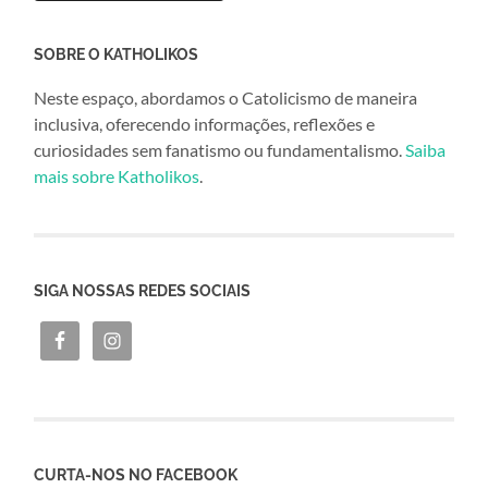
SOBRE O KATHOLIKOS
Neste espaço, abordamos o Catolicismo de maneira
inclusiva, oferecendo informações, reflexões e
curiosidades sem fanatismo ou fundamentalismo.
Saiba
mais sobre Katholikos
.
SIGA NOSSAS REDES SOCIAIS
CURTA-NOS NO FACEBOOK