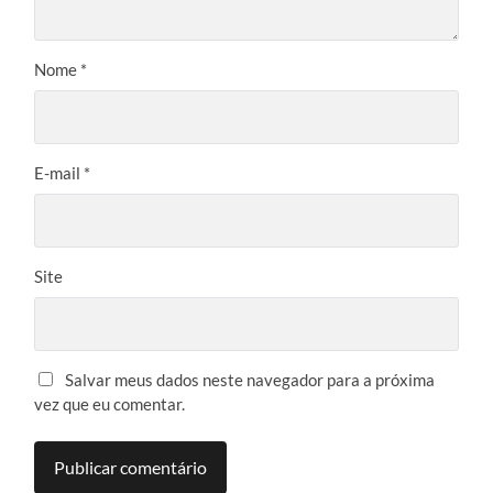
Nome
*
E-mail
*
Site
Salvar meus dados neste navegador para a próxima
vez que eu comentar.