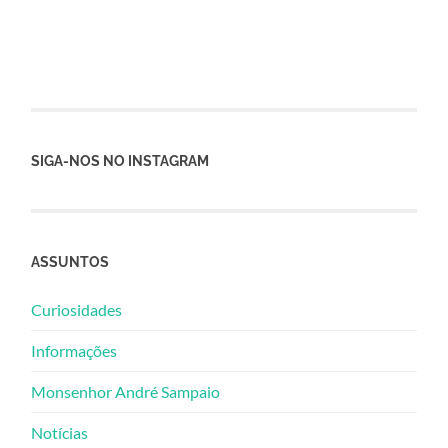
SIGA-NOS NO INSTAGRAM
ASSUNTOS
Curiosidades
Informações
Monsenhor André Sampaio
Notícias