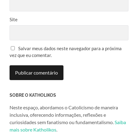
Site
Salvar meus dados neste navegador para a próxima
vez que eu comentar.
SOBRE O KATHOLIKOS
Neste espaço, abordamos o Catolicismo de maneira
inclusiva, oferecendo informações, reflexões e
curiosidades sem fanatismo ou fundamentalismo.
Saiba
mais sobre Katholikos
.