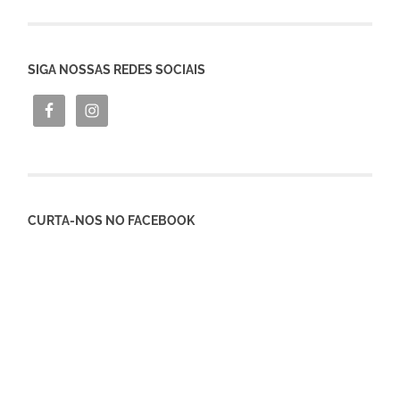
SIGA NOSSAS REDES SOCIAIS
CURTA-NOS NO FACEBOOK