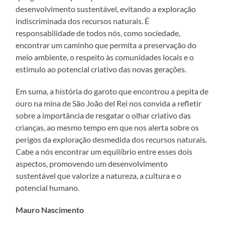
desenvolvimento sustentável, evitando a exploração
indiscriminada dos recursos naturais. É
responsabilidade de todos nós, como sociedade,
encontrar um caminho que permita a preservação do
meio ambiente, o respeito às comunidades locais e o
estímulo ao potencial criativo das novas gerações.
Em suma, a história do garoto que encontrou a pepita de
ouro na mina de São João del Rei nos convida a refletir
sobre a importância de resgatar o olhar criativo das
crianças, ao mesmo tempo em que nos alerta sobre os
perigos da exploração desmedida dos recursos naturais.
Cabe a nós encontrar um equilíbrio entre esses dois
aspectos, promovendo um desenvolvimento
sustentável que valorize a natureza, a cultura e o
potencial humano.
Mauro Nascimento