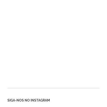
SIGA-NOS NO INSTAGRAM