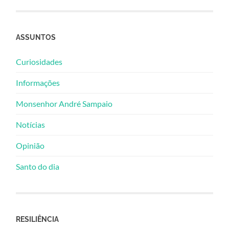
ASSUNTOS
Curiosidades
Informações
Monsenhor André Sampaio
Notícias
Opinião
Santo do dia
RESILIÊNCIA