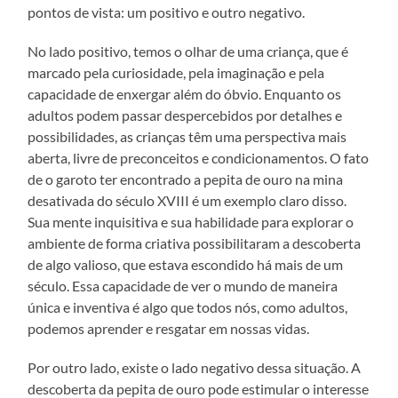
pontos de vista: um positivo e outro negativo.
No lado positivo, temos o olhar de uma criança, que é
marcado pela curiosidade, pela imaginação e pela
capacidade de enxergar além do óbvio. Enquanto os
adultos podem passar despercebidos por detalhes e
possibilidades, as crianças têm uma perspectiva mais
aberta, livre de preconceitos e condicionamentos. O fato
de o garoto ter encontrado a pepita de ouro na mina
desativada do século XVIII é um exemplo claro disso.
Sua mente inquisitiva e sua habilidade para explorar o
ambiente de forma criativa possibilitaram a descoberta
de algo valioso, que estava escondido há mais de um
século. Essa capacidade de ver o mundo de maneira
única e inventiva é algo que todos nós, como adultos,
podemos aprender e resgatar em nossas vidas.
Por outro lado, existe o lado negativo dessa situação. A
descoberta da pepita de ouro pode estimular o interesse