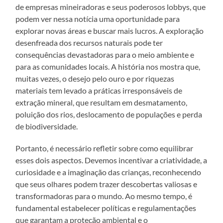
de empresas mineiradoras e seus poderosos lobbys, que
podem ver nessa notícia uma oportunidade para
explorar novas áreas e buscar mais lucros. A exploração
desenfreada dos recursos naturais pode ter
consequências devastadoras para o meio ambiente e
para as comunidades locais. A história nos mostra que,
muitas vezes, o desejo pelo ouro e por riquezas
materiais tem levado a práticas irresponsáveis de
extração mineral, que resultam em desmatamento,
poluição dos rios, deslocamento de populações e perda
de biodiversidade.
Portanto, é necessário refletir sobre como equilibrar
esses dois aspectos. Devemos incentivar a criatividade, a
curiosidade e a imaginação das crianças, reconhecendo
que seus olhares podem trazer descobertas valiosas e
transformadoras para o mundo. Ao mesmo tempo, é
fundamental estabelecer políticas e regulamentações
que garantam a proteção ambiental e o