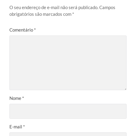
O seu endereço de e-mail não será publicado.
Campos
obrigatórios são marcados com
*
Comentário
*
Nome
*
E-mail
*