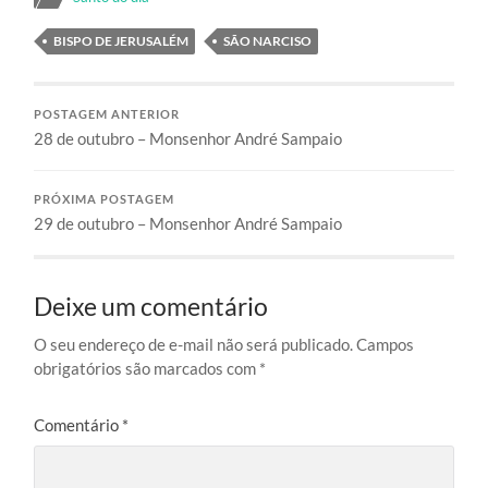
BISPO DE JERUSALÉM
SÃO NARCISO
POSTAGEM ANTERIOR
28 de outubro – Monsenhor André Sampaio
PRÓXIMA POSTAGEM
29 de outubro – Monsenhor André Sampaio
Deixe um comentário
O seu endereço de e-mail não será publicado.
Campos
obrigatórios são marcados com
*
Comentário
*