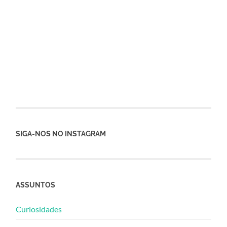
SIGA-NOS NO INSTAGRAM
ASSUNTOS
Curiosidades