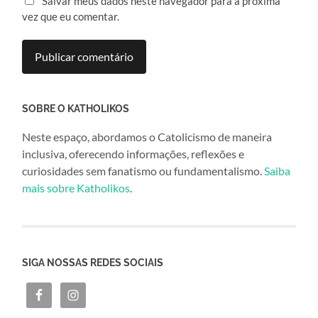
Salvar meus dados neste navegador para a próxima
vez que eu comentar.
SOBRE O KATHOLIKOS
Neste espaço, abordamos o Catolicismo de maneira
inclusiva, oferecendo informações, reflexões e
curiosidades sem fanatismo ou fundamentalismo.
Saiba
mais sobre Katholikos
.
SIGA NOSSAS REDES SOCIAIS