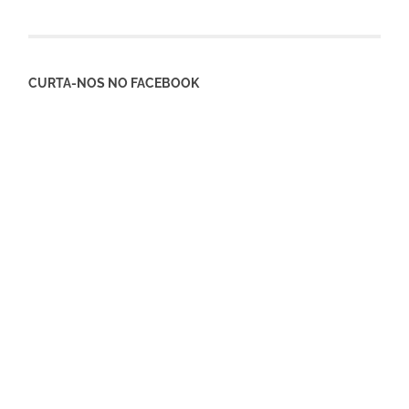
CURTA-NOS NO FACEBOOK